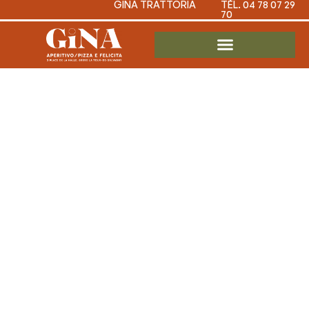
GINA TRATTORIA
TÉL. 04 78 07 29
70
Casino En
Ligne De
Confiance
Casino En
Ligne De