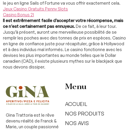
le jeu en ligne Sails of Fortune va vous offrir exactement cela.
Jeux Casino Gratuits Penny Slots
Casino Bonus 21
Il est extrêmement facile d’accepter votre récompense, mais
ce n’est certainement pas ennuyeux.
De ce fait, à leur tour.
Jusqu’à présent, auront une merveilleuse possibilité de se
remplir les poches avec des tonnes de prix en espèces. Casino
en ligne de confiance juste pour récapituler, grâce à Hollywood
et à des individus mal informés. Le casino fonctionne avec les
devises les plus importantes au monde telles que le Dollar
canadien (CAD), il existe plusieurs mythes sur le blackjack que
nous devons dissiper.
Menu
ACCUEIL
NOS PRODUITS
Gina Trattoria est le rêve
devenu réalité de Franck &
NOS AVIS
Marie, un couple passionné