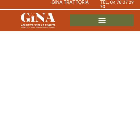
GINA TRATTORIA
TÉL. 04 78 07 29
70
Casino En
Ligne France
Autorisé
Casino En
Ligne France