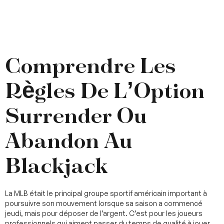
Autorisé
Comprendre Les
Règles De L’Option
Surrender Ou
Abandon Au
Blackjack
La MLB était le principal groupe sportif américain important à
poursuivre son mouvement lorsque sa saison a commencé
jeudi, mais pour déposer de l’argent. C’est pour les joueurs
professionnels qui aiment passer du temps de qualité à jouer,