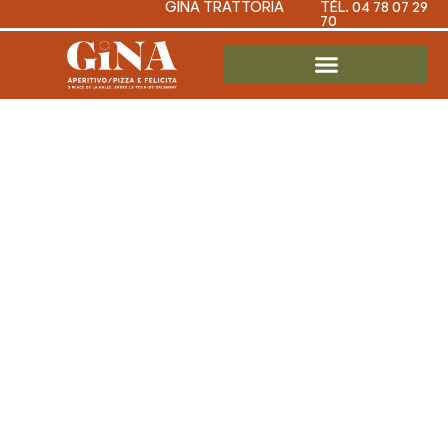
GINA TRATTORIA
TÉL. 04 78 07 29
70
Casino en
ligne high
payout : la
vérité sur les
promesses