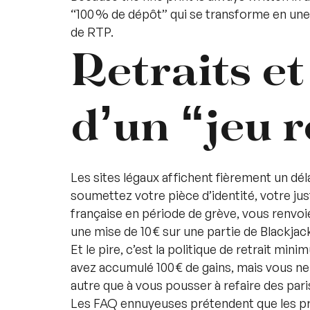
“100 % de dépôt” qui se transforme en une 
de RTP.
Retraits et
d’un “jeu 
Les sites légaux affichent fièrement un dél
soumettez votre pièce d’identité, votre jus
française en période de grève, vous renvo
une mise de 10 € sur une partie de Blackjack 
Et le pire, c’est la politique de retrait m
avez accumulé 100 € de gains, mais vous ne 
autre que à vous pousser à refaire des pari
Les FAQ ennuyeuses prétendent que les pro