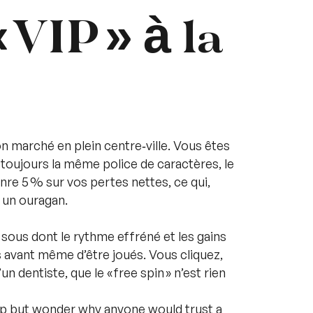
 VIP » à la
on marché en plein centre‑ville. Vous êtes
 toujours la même police de caractères, le
nre 5 % sur vos pertes nettes, ce qui,
 un ouragan.
à sous dont le rythme effréné et les gains
 avant même d’être joués. Vous cliquez,
 dentiste, que le « free spin » n’est rien
 help but wonder why anyone would trust a