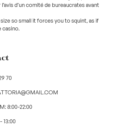
l’avis d’un comité de bureaucrates avant
ze so small it forces you to squint, as if
e casino.
ct
29 70
ATTORIA@GMAIL.COM
: 8:00-22:00
- 13:00