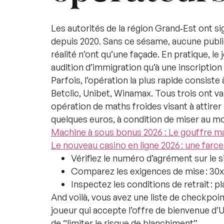
Les autorités de la région Grand‑Est ont s
depuis 2020. Sans ce sésame, aucune publici
réalité n’ont qu’une façade. En pratique, le
audition d’immigration qu’à une inscription 
Parfois, l’opération la plus rapide consiste
Betclic, Unibet, Winamax. Tous trois ont v
opération de maths froides visant à attirer
quelques euros, à condition de miser au moi
Machine à sous bonus 2026 : Le gouffre ma
Le nouveau casino en ligne 2026 : une farce
Vérifiez le numéro d’agrément sur le si
Comparez les exigences de mise : 30x,
Inspectez les conditions de retrait : 
And voilà, vous avez une liste de checkpoint
joueur qui accepte l’offre de bienvenue d’Un
de “limiter le risque de blanchiment”.