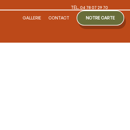
TÉL. 04 78 07 29 70
GALLERIE
CONTACT
NOTRE CARTE
ne
ise :