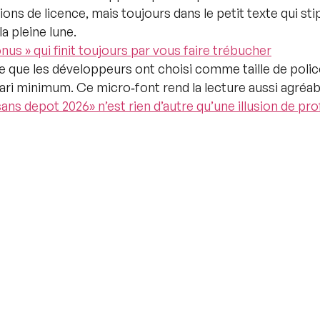
ons de licence, mais toujours dans le petit texte qui sti
a pleine lune.
nus » qui finit toujours par vous faire trébucher
t ce que les développeurs ont choisi comme taille de polic
n pari minimum. Ce micro‑font rend la lecture aussi agréa
ns depot 2026» n’est rien d’autre qu’une illusion de prof
o En Li
ce Fran