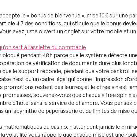
 accepte le « bonus de bienvenue », mise 10 € sur une par
icle 4.7 des conditions, qui stipule que le bonus devient
ous avez juste ouvert un onglet sur votre mobile et un 
u’on sert à l’assiette du comptable
st bloqué pendant 48 h parce que le système détecte une 
opération de vérification de documents dure plus long
e que le support réponde, pendant que votre bankroll se
aise n’est qu’un cadre légal qui donne l’impression d’ord
es promotions restent des leurres, et le « free » n’est jam
s promesses, souvenez‑vous que chaque « free spin » est
ambre d’hôtel sans le service de chambre. Vous pensez p
ns un labyrinthe de paperasserie et de limites de mise 
s mathématiques du casino, n’attendent jamais le « miracl
volatilité vous rappelle que chaque mise est une roulet