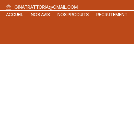
GINATRATTORIA@GMAIL.COM
ACCUEIL
NOS AVIS
NOS PRODUITS
RECRUTEMENT
Casin
licenc