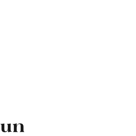
i ne
amais
 un