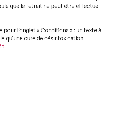
pule que le retrait ne peut être effectué
e pour l’onglet « Conditions » : un texte à
ble qu’une cure de désintoxication.
it
gne
çaise