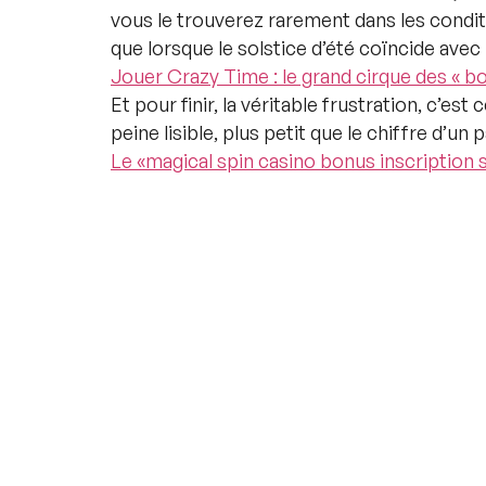
vous le trouverez rarement dans les conditi
que lorsque le solstice d’été coïncide avec l
Jouer Crazy Time : le grand cirque des « bo
Et pour finir, la véritable frustration, c’es
peine lisible, plus petit que le chiffre d’u
Le «magical spin casino bonus inscription sa
Casin
Licen