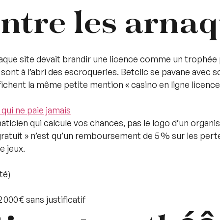
ontre les arna
aque site devait brandir une licence comme un trophée p
s sont à l’abri des escroqueries. Betclic se pavane avec
fichent la même petite mention « casino en ligne licence 
 qui ne paie jamais
aticien qui calcule vos chances, pas le logo d’un organism
atuit » n’est qu’un remboursement de 5 % sur les pertes
e jeux.
té)
 000 € sans justificatif