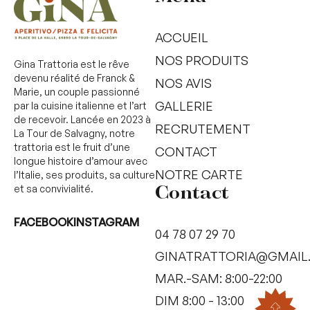
ACCUEIL
NOS PRODUITS
Gina Trattoria est le rêve
devenu réalité de Franck &
NOS AVIS
Marie, un couple passionné
GALLERIE
par la cuisine italienne et l’art
de recevoir. Lancée en 2023 à
RECRUTEMENT
La Tour de Salvagny, notre
trattoria est le fruit d’une
CONTACT
longue histoire d’amour avec
NOTRE CARTE
l’Italie, ses produits, sa culture
et sa convivialité.
Contact
FACEBOOK
INSTAGRAM
04 78 07 29 70
GINATRATTORIA@GMAIL
MAR.-SAM: 8:00-22:00
DIM 8:00 - 13:00