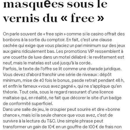
masquées sous le
vernis du « free »
On parle souvent de « free spin » comme si le casino offrait des
bonbons à la sortie du comptoir. En fait, c’est une clause
cachée qui exige que vous placiez un pari minimum sur des jeux
aux gains ridiculement bas. Les promotions VIP ressemblent à
une couette de luxe dans un motel délabré : le revêtement est
neuf, mais le matelas est usé jusqu’à la corde.
Parfois, le texte de l’offre se lit comme une charade juridique.
Vous devez d’abord franchir une série de niveaux : dépôt
minimum, mise de 40 fois le bonus, pasde retrait pendant 48 h,
et enfin le fameux « vous avez gagné », qui ne s’applique qu’en
théorie. Tout cela, sous le regard rassurant d’une licence
maltaise qui, en réalité, ne fait que décorer le site d’un badge
de conformité superficiel.
Dans une salle de jeu, le croupier peut sourire et dire « bonne
chance », mais ici la seule chance que vous avez, c’est de
survivre à la lecture du T&C. Une simple phrase peut
transformer un gain de 10 € en un gouffre de 100 € de frais non