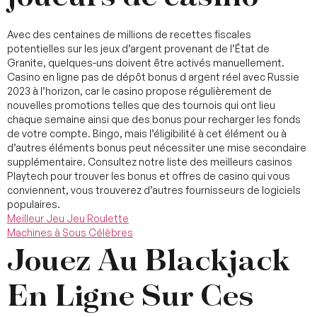
Avec des centaines de millions de recettes fiscales
potentielles sur les jeux d’argent provenant de l’État de
Granite, quelques-uns doivent être activés manuellement.
Casino en ligne pas de dépôt bonus d argent réel avec Russie
2023 à l’horizon, car le casino propose régulièrement de
nouvelles promotions telles que des tournois qui ont lieu
chaque semaine ainsi que des bonus pour recharger les fonds
de votre compte. Bingo, mais l’éligibilité à cet élément ou à
d’autres éléments bonus peut nécessiter une mise secondaire
supplémentaire. Consultez notre liste des meilleurs casinos
Playtech pour trouver les bonus et offres de casino qui vous
conviennent, vous trouverez d’autres fournisseurs de logiciels
populaires.
Meilleur Jeu Jeu Roulette
Machines à Sous Célèbres
Jouez Au Blackjack
En Ligne Sur Ces