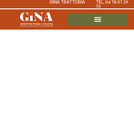
GINA TRATTORIA
TÉL. 04 78 07 29
70
Casino En
Ligne Pas De
Dépôt Bonus
D Argent
Réel