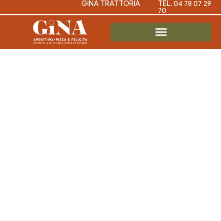
GINA TRATTORIA
TÉL. 04 78 07 29
70
Les casinos
en ligne
offrent des
tours gratuits
sans