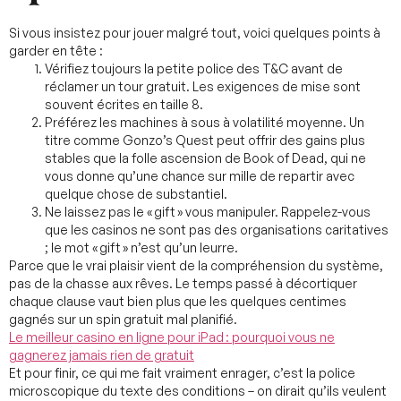
Si vous insistez pour jouer malgré tout, voici quelques points à
garder en tête :
Vérifiez toujours la petite police des T&C avant de
réclamer un tour gratuit. Les exigences de mise sont
souvent écrites en taille 8.
Préférez les machines à sous à volatilité moyenne. Un
titre comme Gonzo’s Quest peut offrir des gains plus
stables que la folle ascension de Book of Dead, qui ne
vous donne qu’une chance sur mille de repartir avec
quelque chose de substantiel.
Ne laissez pas le « gift » vous manipuler. Rappelez-vous
que les casinos ne sont pas des organisations caritatives
; le mot « gift » n’est qu’un leurre.
Parce que le vrai plaisir vient de la compréhension du système,
pas de la chasse aux rêves. Le temps passé à décortiquer
chaque clause vaut bien plus que les quelques centimes
gagnés sur un spin gratuit mal planifié.
Le meilleur casino en ligne pour iPad : pourquoi vous ne
gagnerez jamais rien de gratuit
Et pour finir, ce qui me fait vraiment enrager, c’est la police
microscopique du texte des conditions – on dirait qu’ils veulent