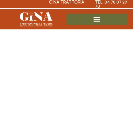
GINA TRATTORIA
TÉL. 04 78 07 29
70
Casino
Flexepin
Fiable : la
vérité qui
vous brûle les