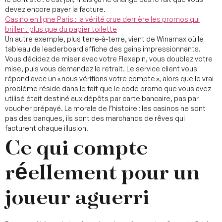
devez encore payer la facture.
Casino en ligne Paris : la vérité crue derrière les promos qui
brillent plus que du papier toilette
Un autre exemple, plus terre-à-terre, vient de Winamax où le
tableau de leaderboard affiche des gains impressionnants.
Vous décidez de miser avec votre Flexepin, vous doublez votre
mise, puis vous demandez le retrait. Le service client vous
répond avec un « nous vérifions votre compte », alors que le vrai
problème réside dans le fait que le code promo que vous avez
utilisé était destiné aux dépôts par carte bancaire, pas par
voucher prépayé. La morale de l’histoire : les casinos ne sont
pas des banques, ils sont des marchands de rêves qui
facturent chaque illusion.
Ce qui compte
réellement pour un
joueur aguerri