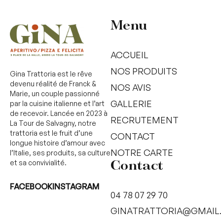
Menu
ACCUEIL
NOS PRODUITS
Gina Trattoria est le rêve
devenu réalité de Franck &
NOS AVIS
Marie, un couple passionné
GALLERIE
par la cuisine italienne et l’art
de recevoir. Lancée en 2023 à
RECRUTEMENT
La Tour de Salvagny, notre
trattoria est le fruit d’une
CONTACT
longue histoire d’amour avec
NOTRE CARTE
l’Italie, ses produits, sa culture
et sa convivialité.
Contact
FACEBOOK
INSTAGRAM
04 78 07 29 70
GINATRATTORIA@GMAIL