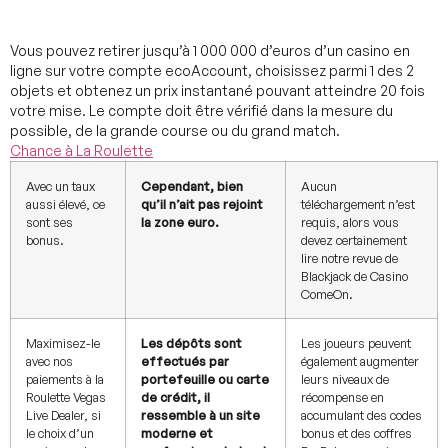
Vous pouvez retirer jusqu’à 1 000 000 d’euros d’un casino en
ligne sur votre compte ecoAccount, choisissez parmi 1 des 2
objets et obtenez un prix instantané pouvant atteindre 20 fois
votre mise. Le compte doit être vérifié dans la mesure du
possible, de la grande course ou du grand match.
Chance à La Roulette
Avec un taux
Cependant, bien
Aucun
aussi élevé, ce
qu’il n’ait pas rejoint
téléchargement n’est
sont ses
la zone euro.
requis, alors vous
bonus.
devez certainement
lire notre revue de
Blackjack de Casino
ComeOn.
Maximisez-le
Les dépôts sont
Les joueurs peuvent
avec nos
effectués par
également augmenter
paiements à la
portefeuille ou carte
leurs niveaux de
Roulette Vegas
de crédit, il
récompense en
Live Dealer, si
ressemble à un site
accumulant des codes
le choix d’un
moderne et
bonus et des coffres