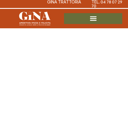
GINA TRATTORIA
TÉL. 04 78 07 29
70
Casino
Gagner De L
Argent
Casino Gagner
De L Argent