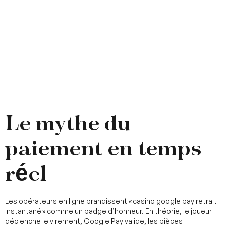
dure réalité
des promesses
éclair
Le mythe du
paiement en temps
réel
Les opérateurs en ligne brandissent « casino google pay retrait
instantané » comme un badge d’honneur. En théorie, le joueur
déclenche le virement, Google Pay valide, les pièces