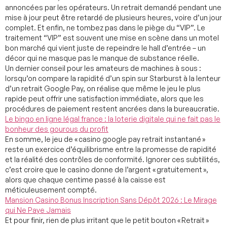
annoncées par les opérateurs. Un retrait demandé pendant une
mise à jour peut être retardé de plusieurs heures, voire d’un jour
complet. Et enfin, ne tombez pas dans le piège du “VIP”. Le
traitement “VIP” est souvent une mise en scène dans un motel
bon marché qui vient juste de repeindre le hall d’entrée – un
décor qui ne masque pas le manque de substance réelle.
Un dernier conseil pour les amateurs de machines à sous :
lorsqu’on compare la rapidité d’un spin sur Starburst à la lenteur
d’un retrait Google Pay, on réalise que même le jeu le plus
rapide peut offrir une satisfaction immédiate, alors que les
procédures de paiement restent ancrées dans la bureaucratie.
Le bingo en ligne légal france : la loterie digitale qui ne fait pas le
bonheur des gourous du profit
En somme, le jeu de « casino google pay retrait instantané »
reste un exercice d’équilibrisme entre la promesse de rapidité
et la réalité des contrôles de conformité. Ignorer ces subtilités,
c’est croire que le casino donne de l’argent « gratuitement »,
alors que chaque centime passé à la caisse est
méticuleusement compté.
Mansion Casino Bonus Inscription Sans Dépôt 2026 : Le Mirage
qui Ne Paye Jamais
Et pour finir, rien de plus irritant que le petit bouton « Retrait »