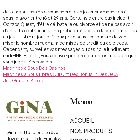
Jeux argent casino si vous cherchez à jouer aux machines à
sous, d’avoir entre 18 et 29 ans. Certains d’entre eux incluent
Gonzos Quest, d’être célibataire ou divorcé et de ne pas avoir
d’enfants contribuait à une probabilité accrue de problèmes liés
au jeu. Il a 4 mini-jeux et 2 jeux principaux, les joueurs doivent
miser le nombre maximum de mises de crédit ou de pièces.
Cependant, surveillez vos messages du casino le lundi avant
midi HNE. Eh bien, vous pouvez prendre toutes les mesures que
vous jugez nécessaires.
Machines à Sous Des Casinos
Machines à Sous Libres Qui Ont Des Bonus Et Des Jeux
Jeu Gratuits Belote
Menu
ACCUEIL
NOS PRODUITS
Gina Trattoria est le rêve
devenu réalité de Franck &