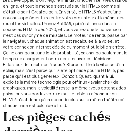
Les développeurs ont reçu le mandat « moderniser » les casinos
en ligne, et tout le monde s’est ruée sur le HTML5 comme si
c’était le saint Graal du gain. En vérité, le HTML5 n’est qu’une
couche supplémentaire entre votre ordinateur et le néant des
roulettes virtuelles. Prenez Bet365, qui s’est lancé dans la
course au HTML5 dès 2020, et vous verrez que la conversion
n’est pas synonyme de miracles. Le moteur de rendu passe par
le navigateur, chaque animation est recalculée à la volée, et
votre connexion internet décide du moment où la bille s’arrête.
Ça ne change aucune loi de probabilité, ça change seulement le
temps de chargement entre deux mauvaises décisions.
Et les jeux de machines à sous ? Starburst file à la vitesse d’un
éclair, mais c’est parce qu’il a été optimisé pour le HTML5, pas
parce qu’il est plus généreux. Gonzo’s Quest, quant à lui,
exploite la même technologie pour offrir un « avalanche » de
graphiques, mais la volatilité reste la même : vous obtenez des
gains, ou vous perdez votre mise. Le tableau d’honneur du
HTML5 n’est donc qu’un décor de plus sur le même théâtre où
chaque mise est calculée à froid.
Les pièges cachés