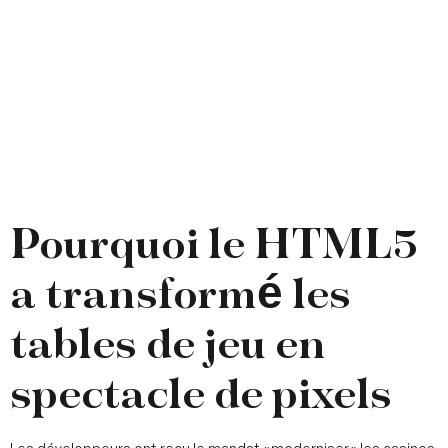
ne vous
rendra jamais
riche
Pourquoi le HTML5
a transformé les
tables de jeu en
spectacle de pixels