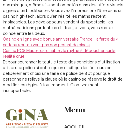
des mirages, même s’ils sont emballés dans des effets visuels
dignes d’un blockbuster. Vous avez l’impression d’être dans un
casino high‑tech, alors qu’en réalité les maths restent
implacables. Les développeurs vendent du spectacle, les
mathématiciens gardent les chiffres, et vous, vous restez
coincé entre les deux.
Casino en ligne avec bonus anniversaire France : la farce du «
cadeau » qui ne vaut pas son pesant de pixels
Casino PCS Mastercard fiable : le mythe à déboucher sur la
réalité crue
Et pour couronner le tout, le texte des conditions d’utilisation
utilise une police si petite qu’on dirait que les éditeurs ont
délibérément choisi une taille de police de 8 pt pour que
personne ne relève la clause où le casino se réserve le droit de
modifier les règles à tout moment. C’est vraiment
insupportable.
Menu
ACCUEIL