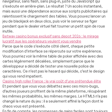
navigateur, sans flash, sans plug‑in, juste du JavaScript qui
s’exécute en arrière‑plan. Le résultat ? Un accès instantané,
mais aussi une dépendance accrue aux scripts publicitaires qui
ralentissent le chargement des tables. Vous pouvez lancer un
jeu de blackjack en deux clics, puis voir le serveur se figer
pendant que le dealer virtuel fait tourner un petit spin de roue
inutile.
Betway casino bonus exclusif sans depot 2026 : le mirage
lucratif que les opérateurs veulent vous vendre
Parce que le code s’exécute côté client, chaque petite
modification d’interface se répercute sur votre expérience.
Vous pourriez voir la même table de poker affichée avec des
cartes légèrement décalées, simplement parce que le
développeur a décidé de tester une nouvelle police de
caractères. Ce n’est pas le hasard qui décide, c’est le design
qui vous rend impatient.
Casino high roller France : le vrai coût d’une prétendue élite
Et pendant que vous vous débattez avec ces micro‑bugs,
d’autres joueurs profitent de la même plateforme, récupérant
les mêmes probabilités, les mêmes marges. Le HTML5 n’a pas
changé la nature du jeu : il a seulement affiné la façon dont le
chaos vous est présenté.
En fin de compte, les promesses de gains faciles sont toujours