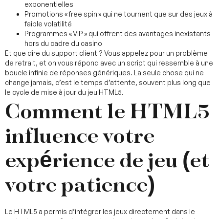
exponentielles
Promotions « free spin » qui ne tournent que sur des jeux à
faible volatilité
Programmes « VIP » qui offrent des avantages inexistants
hors du cadre du casino
Et que dire du support client ? Vous appelez pour un problème
de retrait, et on vous répond avec un script qui ressemble à une
boucle infinie de réponses génériques. La seule chose qui ne
change jamais, c’est le temps d’attente, souvent plus long que
le cycle de mise à jour du jeu HTML5.
Comment le HTML5
influence votre
expérience de jeu (et
votre patience)
Le HTML5 a permis d’intégrer les jeux directement dans le