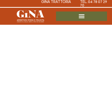
GINA TRATTORIA
TÉL. 04 78 07 29
70
Casino
HTML5 : le
chaos
numérique
qui ne vous