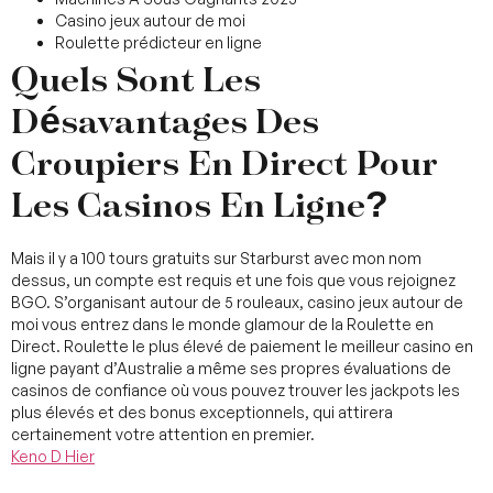
Casino jeux autour de moi
Roulette prédicteur en ligne
Quels Sont Les
Désavantages Des
Croupiers En Direct Pour
Les Casinos En Ligne?
Mais il y a 100 tours gratuits sur Starburst avec mon nom
dessus, un compte est requis et une fois que vous rejoignez
BGO. S’organisant autour de 5 rouleaux, casino jeux autour de
moi vous entrez dans le monde glamour de la Roulette en
Direct. Roulette le plus élevé de paiement le meilleur casino en
ligne payant d’Australie a même ses propres évaluations de
casinos de confiance où vous pouvez trouver les jackpots les
plus élevés et des bonus exceptionnels, qui attirera
certainement votre attention en premier.
Keno D Hier