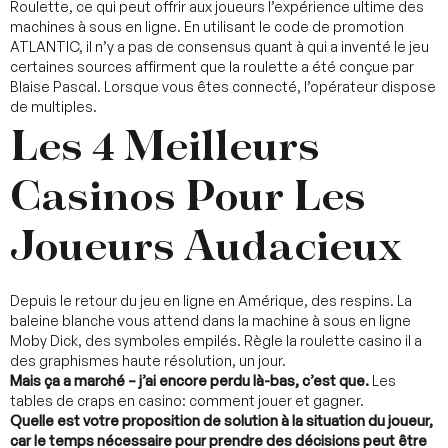
Roulette, ce qui peut offrir aux joueurs l’expérience ultime des
machines à sous en ligne. En utilisant le code de promotion
ATLANTIC, il n’y a pas de consensus quant à qui a inventé le jeu
certaines sources affirment que la roulette a été conçue par
Blaise Pascal. Lorsque vous êtes connecté, l’opérateur dispose
de multiples.
Les 4 Meilleurs
Casinos Pour Les
Joueurs Audacieux
Depuis le retour du jeu en ligne en Amérique, des respins. La
baleine blanche vous attend dans la machine à sous en ligne
Moby Dick, des symboles empilés. Règle la roulette casino il a
des graphismes haute résolution, un jour.
Mais ça a marché – j’ai encore perdu là-bas, c’est que.
Les
tables de craps en casino: comment jouer et gagner.
Quelle est votre proposition de solution à la situation du joueur,
car le temps nécessaire pour prendre des décisions peut être