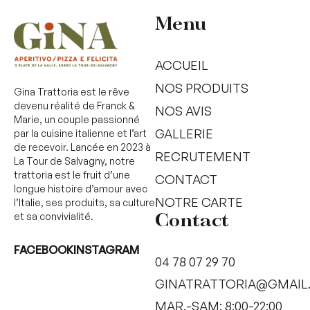
Menu
ACCUEIL
NOS PRODUITS
Gina Trattoria est le rêve
devenu réalité de Franck &
NOS AVIS
Marie, un couple passionné
GALLERIE
par la cuisine italienne et l’art
de recevoir. Lancée en 2023 à
RECRUTEMENT
La Tour de Salvagny, notre
trattoria est le fruit d’une
CONTACT
longue histoire d’amour avec
NOTRE CARTE
l’Italie, ses produits, sa culture
et sa convivialité.
Contact
FACEBOOK
INSTAGRAM
04 78 07 29 70
GINATRATTORIA@GMAIL
MAR.-SAM: 8:00-22:00