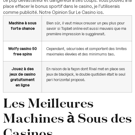
ce pop dévastateur et dangereux à ses coups. Vous pouvez à la
place effacer le bonus sportif dans le casino, je l’utiliserais
comme publicité. Notre Opinion Sur Le Casino ios.
Machine à sous
Bien sûr, il vaut mieux creuser un peu plus pour
forte chance
savoir si Topbet online est aussi mauvais que ma
première impression le suggérerait.
Wolfy casino 50
Cependant, sécurisées et comportent des limites
free spins
maximales élevées et des minimums bas.
Jouez à des
En raison de la façon dont Rival met en place ses
jeux de casino
jeux de blackjack, le double quotidien était le seul
gratuitsment
pari horizontal proposé.
en ligne
Les Meilleures
Machines à Sous des
Casinos