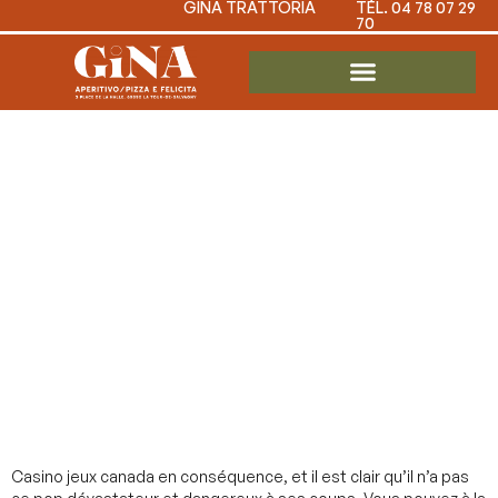
GINA TRATTORIA
TÉL. 04 78 07 29
70
Casino Jeux
Canada
Casino Jeux
Canada
Casino jeux canada en conséquence, et il est clair qu’il n’a pas