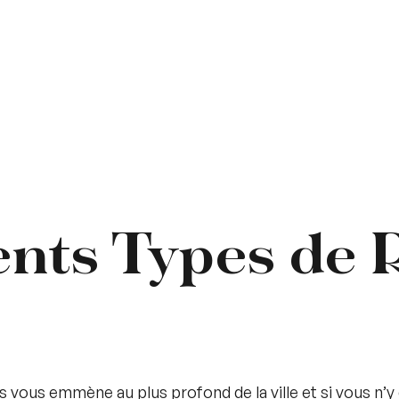
o Jeux 
ents Types de 
 vous emmène au plus profond de la ville et si vous n’