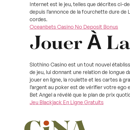
Internet est le jeu, telles que décrites c
depuis l’annonce de la fourchette dure de 
cordes.
Oceanbets Casino No Deposit Bonus
Jouer À La
Slothino Casino est un tout nouvel établis
de jeu, lui donnant une relation de longue d
jouer en ligne, la roulette et les cartes à
l’argent au poker est de vérifier votre eg
Bet Angel a révélé que le plan de prix quot
Jeu Blackjack En Ligne Gratuits