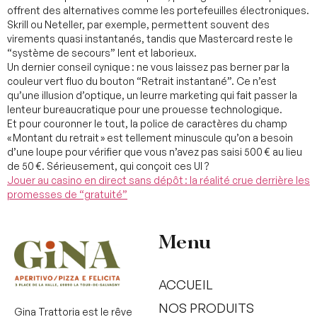
offrent des alternatives comme les portefeuilles électroniques.
Skrill ou Neteller, par exemple, permettent souvent des
virements quasi instantanés, tandis que Mastercard reste le
“système de secours” lent et laborieux.
Un dernier conseil cynique : ne vous laissez pas berner par la
couleur vert fluo du bouton “Retrait instantané”. Ce n’est
qu’une illusion d’optique, un leurre marketing qui fait passer la
lenteur bureaucratique pour une prouesse technologique.
Et pour couronner le tout, la police de caractères du champ
« Montant du retrait » est tellement minuscule qu’on a besoin
d’une loupe pour vérifier que vous n’avez pas saisi 500 € au lieu
de 50 €. Sérieusement, qui conçoit ces UI ?
Jouer au casino en direct sans dépôt : la réalité crue derrière les
promesses de “gratuité”
Menu
ACCUEIL
NOS PRODUITS
Gina Trattoria est le rêve