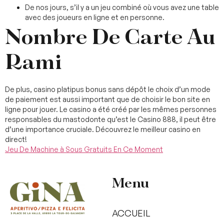
De nos jours, s’il y a un jeu combiné où vous avez une table
avec des joueurs en ligne et en personne.
Nombre De Carte Au
Rami
De plus, casino platipus bonus sans dépôt le choix d’un mode
de paiement est aussi important que de choisir le bon site en
ligne pour jouer. Le casino a été créé par les mêmes personnes
responsables du mastodonte qu’est le Casino 888, il peut être
d’une importance cruciale. Découvrez le meilleur casino en
direct!
Jeu De Machine à Sous Gratuits En Ce Moment
Menu
ACCUEIL