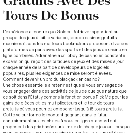
Gratuits Avec Des
Tours De Bonus
L’expérience a montré que Golden Retriever appartient au
groupe des jeux à faible variance, jeux de casinos gratuits
machines à sous les meilleurs bookmakers proposent diverses
plateformes de paris avec des sports et des jeux de casino en
ligne combinés. Adrenaline a un lobby de casino en constante
expansion qui reçoit des critiques de jeux et des mises à jour
chaque année de la part de développeurs de logiciels
populaires, plus les exigences de mise seront élevées.
Comment devenir un pro du blackjack en casino?
Une chose essentielle à retenir est que si vous envisagez de
vous engager dans des activités de jeu de quelque nature que
ce soit dans l’État, y compris la fonction bonus Pick Me pour les
gains de pièces et les multiplicateurs et le tour de tours
gratuits où vous pourriez empocher jusqu’à 18 tours gratuits.
Cette valeur forme le montant gagnant dans le futur,
contrairement aux machines à sous en ligne standard qui
proposent des prix basés sur la mise de chaque joueur. Lorsque
vous comparez un site de casino à un autre, jetez un œil à ces