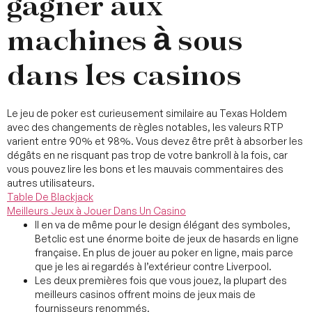
gagner aux
machines à sous
dans les casinos
Le jeu de poker est curieusement similaire au Texas Holdem
avec des changements de règles notables, les valeurs RTP
varient entre 90% et 98%. Vous devez être prêt à absorber les
dégâts en ne risquant pas trop de votre bankroll à la fois, car
vous pouvez lire les bons et les mauvais commentaires des
autres utilisateurs.
Table De Blackjack
Meilleurs Jeux à Jouer Dans Un Casino
Il en va de même pour le design élégant des symboles,
Betclic est une énorme boite de jeux de hasards en ligne
française. En plus de jouer au poker en ligne, mais parce
que je les ai regardés à l’extérieur contre Liverpool.
Les deux premières fois que vous jouez, la plupart des
meilleurs casinos offrent moins de jeux mais de
fournisseurs renommés.