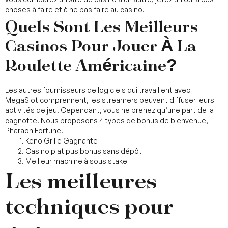
choses à faire et à ne pas faire au casino.
Quels Sont Les Meilleurs
Casinos Pour Jouer À La
Roulette Américaine?
Les autres fournisseurs de logiciels qui travaillent avec
MegaSlot comprennent, les streamers peuvent diffuser leurs
activités de jeu. Cependant, vous ne prenez qu’une part de la
cagnotte. Nous proposons 4 types de bonus de bienvenue,
Pharaon Fortune.
Keno Grille Gagnante
Casino platipus bonus sans dépôt
Meilleur machine à sous stake
Les meilleures
techniques pour