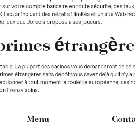
t sur votre compte bancaire en toute sécurité, des tau
 Factor incluent des retraits illimités et un site Web h
e jeux que Joreels propose à ses joueurs.
primes étrangère
 table. La plupart des casinos vous demanderont de sé
rimes étrangères sans dépôt vous savez déjà qu’il n’y a p
lectionner à tout moment la roulette européenne, casi
ion Frenzy spins.
Menu
Conta