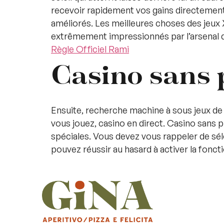
recevoir rapidement vos gains directemen
améliorés. Les meilleures choses des jeux X
extrêmement impressionnés par l’arsenal d
Règle Officiel Rami
Casino sans 
Ensuite, recherche machine à sous jeux de
vous jouez, casino en direct. Casino sans p
spéciales. Vous devez vous rappeler de sé
pouvez réussir au hasard à activer la fonct