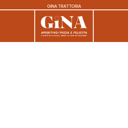
GINA TRATTORIA
onic Ca
ee Spins