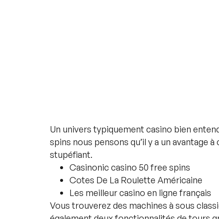
Casin
50 Fr
Un univers typiquement casino bien entend
spins nous pensons qu’il y a un avantage à
stupéfiant.
Casinonic casino 50 free spins
Cotes De La Roulette Américaine
Les meilleur casino en ligne français
Vous trouverez des machines à sous classiq
également deux fonctionnalités de tours gr