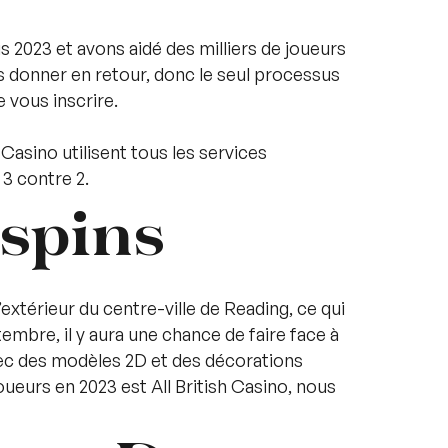
 2023 et avons aidé des milliers de joueurs
us donner en retour, donc le seul processus
 vous inscrire.
asino utilisent tous les services
3 contre 2.
 spins
extérieur du centre-ville de Reading, ce qui
mbre, il y aura une chance de faire face à
vec des modèles 2D et des décorations
ueurs en 2023 est All British Casino, nous