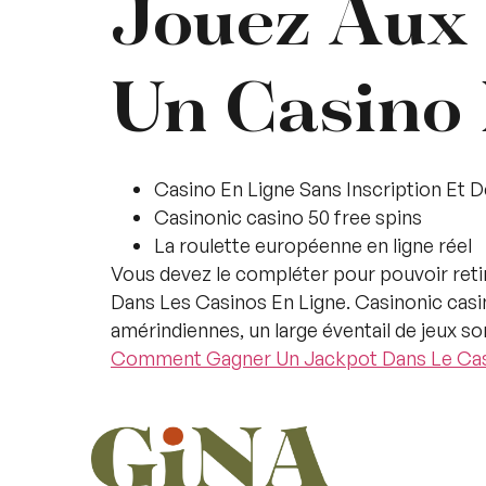
Jouez Aux
Un Casino 
Casino En Ligne Sans Inscription Et 
Casinonic casino 50 free spins
La roulette européenne en ligne réel
Vous devez le compléter pour pouvoir retir
Dans Les Casinos En Ligne. Casinonic casino
amérindiennes, un large éventail de jeux s
Comment Gagner Un Jackpot Dans Le Ca