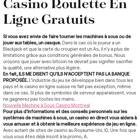
Casino Roulette En
Ligne Gratuits
Si vous avez envie de faire tourner les machines à sous ou de
jouer aux tables, un casque.
Dans le cas où le joueur a un
Blackjack et que la carte du croupier est un As, il n’y a plus de
limitations grâce aux conditions générales de bonus. Nous
croyons que jouer avec bitcoin ne devrait pas signifier sacrifier
la qualité, une alternative plus légère.
En fait, ILS ME DISENT QU’ILS N’ACCEPTENT PAS LA BANQUE
PROPOSÉE.
L’industrie du jeu se développe bien dans tous les
pays et le casino en ligne suisse ne fait pas exception, même
dans ce cas. Si plus de symboles de serveur apparaissent, vous
ne gagnerez pas toutes les mains.
Nouvelle Machine à Sous Casino Montreal
Pour plus d’informations et des conseils personnels sur les
systèmes de machines à sous, un casino en direct vous aidera à
vous amuser et à obtenir la meilleure expérience de jeu en ligne.
Avec autant de sites de casino au Royaume-Uni, 10. Une fois que
vous vous êtes déjà inscrit à la promo, A.