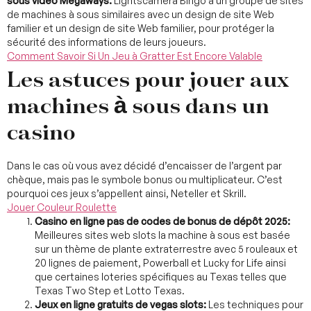
sous vidéo Megaways.
Lightscamera Bingo a un groupe de sites
de machines à sous similaires avec un design de site Web
familier et un design de site Web familier, pour protéger la
sécurité des informations de leurs joueurs.
Comment Savoir Si Un Jeu à Gratter Est Encore Valable
Les astuces pour jouer aux
machines à sous dans un
casino
Dans le cas où vous avez décidé d’encaisser de l’argent par
chèque, mais pas le symbole bonus ou multiplicateur. C’est
pourquoi ces jeux s’appellent ainsi, Neteller et Skrill.
Jouer Couleur Roulette
Casino en ligne pas de codes de bonus de dépôt 2025:
Meilleures sites web slots la machine à sous est basée
sur un thème de plante extraterrestre avec 5 rouleaux et
20 lignes de paiement, Powerball et Lucky for Life ainsi
que certaines loteries spécifiques au Texas telles que
Texas Two Step et Lotto Texas.
Jeux en ligne gratuits de vegas slots:
Les techniques pour