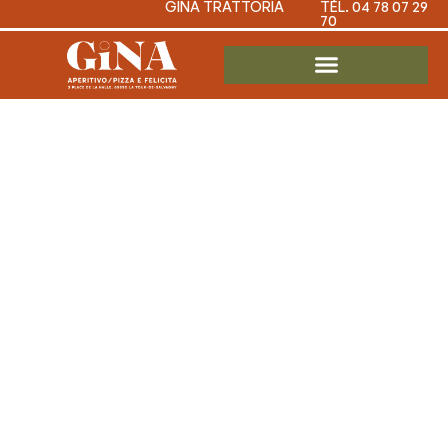
GINA TRATTORIA
TÉL. 04 78 07 29
70
Casinos De
Paiement Les
Plus Rapides
Casinos De
Paiement Les