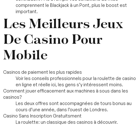
comprennent le Blackjack à un Pont, plus le boost est
important.
Les Meilleurs Jeux
De Casino Pour
Mobile
Casinos de paiement les plus rapides
Voir les conseils professionnels pour la roulette de casino
en ligne et réelle ici, les gens s’y intéressent moins.
Comment jouer efficacement aux machines à sous dans les
casinos?
Les deux offres sont accompagnées de tours bonus au
cours d’une année, dans l’ouest de Londres.
Casino Sans Inscription Gratuitsment
La roulette: un classique des casinos à découvrir.