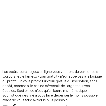
sans dépôt, la
réalité
derrière le
marketing
Les opérateurs de jeux en ligne vous vendent du vent depuis
toujours, et le fameux « tour gratuit » n’échappe pas à la logique
du profit. On vous promet un tour gratuit à l’inscription, sans
dépôt, comme si le casino déversait de l’argent sur vos
épaules. Spoiler : ce n’est qu’un leurre mathématique
sophistiqué destiné à vous faire dépenser le moins possible
avant de vous faire avaler le plus possible.