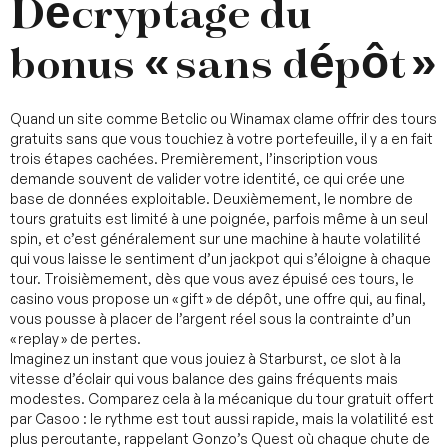
Décryptage du
bonus « sans dépôt »
Quand un site comme Betclic ou Winamax clame offrir des tours
gratuits sans que vous touchiez à votre portefeuille, il y a en fait
trois étapes cachées. Premièrement, l’inscription vous
demande souvent de valider votre identité, ce qui crée une
base de données exploitable. Deuxièmement, le nombre de
tours gratuits est limité à une poignée, parfois même à un seul
spin, et c’est généralement sur une machine à haute volatilité
qui vous laisse le sentiment d’un jackpot qui s’éloigne à chaque
tour. Troisièmement, dès que vous avez épuisé ces tours, le
casino vous propose un « gift » de dépôt, une offre qui, au final,
vous pousse à placer de l’argent réel sous la contrainte d’un
« replay » de pertes.
Imaginez un instant que vous jouiez à Starburst, ce slot à la
vitesse d’éclair qui vous balance des gains fréquents mais
modestes. Comparez cela à la mécanique du tour gratuit offert
par Casoo : le rythme est tout aussi rapide, mais la volatilité est
plus percutante, rappelant Gonzo’s Quest où chaque chute de