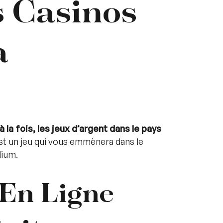
s Casinos
a
la fois, les jeux d’argent dans le pays
t un jeu qui vous emmènera dans le
dium.
 En Ligne