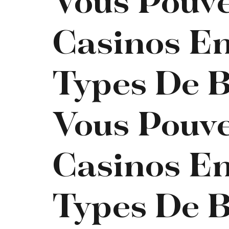
Vous Pouve
Casinos En
Types De 
Vous Pouve
Casinos En
Types De B