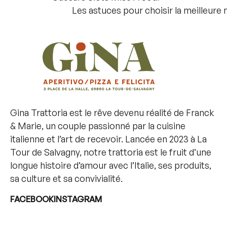
Les astuces pour choisir la meilleure
Gina Trattoria est le rêve devenu réalité de Franck
& Marie, un couple passionné par la cuisine
italienne et l’art de recevoir. Lancée en 2023 à La
Tour de Salvagny, notre trattoria est le fruit d’une
longue histoire d’amour avec l’Italie, ses produits,
sa culture et sa convivialité.
FACEBOOK
INSTAGRAM