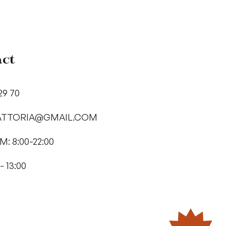
ct
29 70
ATTORIA@GMAIL.COM
: 8:00-22:00
- 13:00