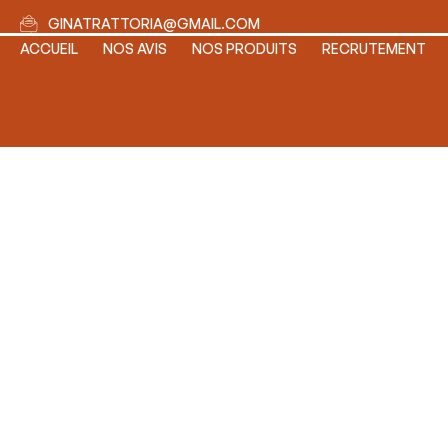
GINATRATTORIA@GMAIL.COM
ACCUEIL
NOS AVIS
NOS PRODUITS
RECRUTEMENT
Cbet 
Free 