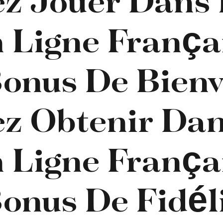
z Jouer Dans 
 Ligne Françai
Bonus De Bien
z Obtenir Dan
 Ligne Françai
onus De Fidél