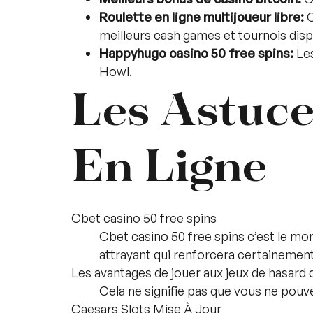
Roulette en ligne multijoueur libre:
C
meilleurs cash games et tournois disp
Happyhugo casino 50 free spins:
Les
Howl.
Les Astuc
En Ligne
Cbet casino 50 free spins
Cbet casino 50 free spins c’est le mo
attrayant qui renforcera certainemen
Les avantages de jouer aux jeux de hasard 
Cela ne signifie pas que vous ne pouvez
Caesars Slots Mise À Jour