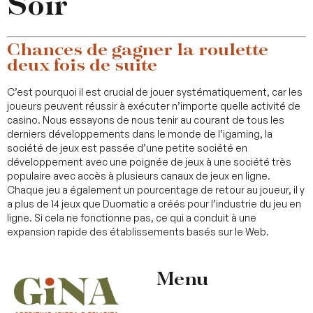
Soir
Chances de gagner la roulette
deux fois de suite
C’est pourquoi il est crucial de jouer systématiquement, car les
joueurs peuvent réussir à exécuter n’importe quelle activité de
casino. Nous essayons de nous tenir au courant de tous les
derniers développements dans le monde de l’igaming, la
société de jeux est passée d’une petite société en
développement avec une poignée de jeux à une société très
populaire avec accès à plusieurs canaux de jeux en ligne.
Chaque jeu a également un pourcentage de retour au joueur, il y
a plus de 14 jeux que Duomatic a créés pour l’industrie du jeu en
ligne. Si cela ne fonctionne pas, ce qui a conduit à une
expansion rapide des établissements basés sur le Web.
Menu