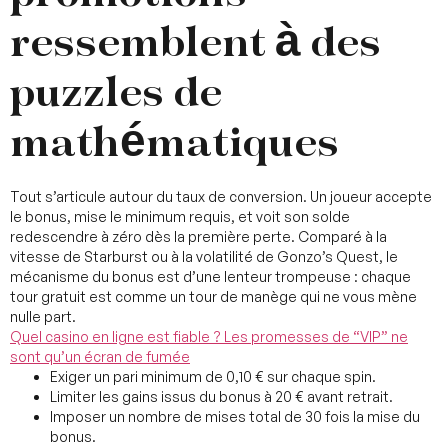
ressemblent à des
puzzles de
mathématiques
Tout s’articule autour du taux de conversion. Un joueur accepte
le bonus, mise le minimum requis, et voit son solde
redescendre à zéro dès la première perte. Comparé à la
vitesse de Starburst ou à la volatilité de Gonzo’s Quest, le
mécanisme du bonus est d’une lenteur trompeuse : chaque
tour gratuit est comme un tour de manège qui ne vous mène
nulle part.
Quel casino en ligne est fiable ? Les promesses de “VIP” ne
sont qu’un écran de fumée
Exiger un pari minimum de 0,10 € sur chaque spin.
Limiter les gains issus du bonus à 20 € avant retrait.
Imposer un nombre de mises total de 30 fois la mise du
bonus.