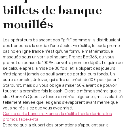
billets de banque
mouillés
Les opérateurs balancent des “gift” comme s’ils distribuaient
des bonbons à la sortie d’une école. En réalité, le code promo
casino en ligne france n’est qu’une formule mathématique
masquée sous un vernis clinquant. Prenez Bet365, qui vous
promet un bonus de 100 % sur votre premier dépôt. Le gain réel
se calcule après la mise de 30 fois, et la plupart des joueurs
n’atteignent jamais ce seuil avant de perdre leurs fonds. Un
autre exemple, Unilever, qui offre un crédit de 10 € pour jouer à
Starburst, mais qui vous oblige à miser 50 € avant de pouvoir
toucher la première fois le cash. C’est le même schéma que le
slot Gonzo’s Quest : vitesse d’entrée fulgurante, mais volatilité
tellement élevée que les gains s’évaporent avant même que
vous ne réalisiez que vous avez misé.
Casino carte bancaire France : la réalité froide derrière les
promos tape-à-l’œil
Et parce que la plupart des promotions s’appuient sur la