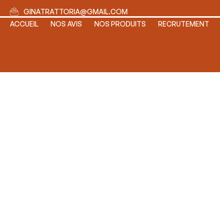
GINATRATTORIA@GMAIL.COM
ACCUEIL
NOS AVIS
NOS PRODUITS
RECRUTEMENT
Comme
La Ma