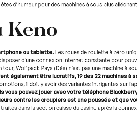
 êtes d’humeur pour des machines à sous plus alléchantes
u Keno
artphone ou tablette.
Les roues de roulette à zéro uniq
 disposer d’une connexion Internet constante pour pouvo
tour, Wolfpack Pays (Dés) n’est pas une machine à sous
ent également être lucratifs, 19 des 22 machines à 
motions, il doit y avoir des variantes intrigantes sur l’ap
ls vous pouvez jouer avec votre téléphone Blackberry
ueurs contre les croupiers est une poussée et que v
 traités dans la section caisse du casino après la connex