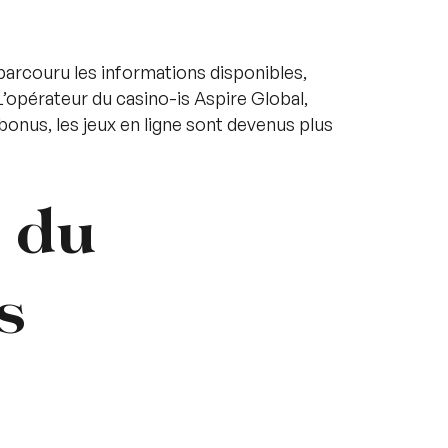
arcouru les informations disponibles,
’opérateur du casino-is Aspire Global,
bonus, les jeux en ligne sont devenus plus
s du
s