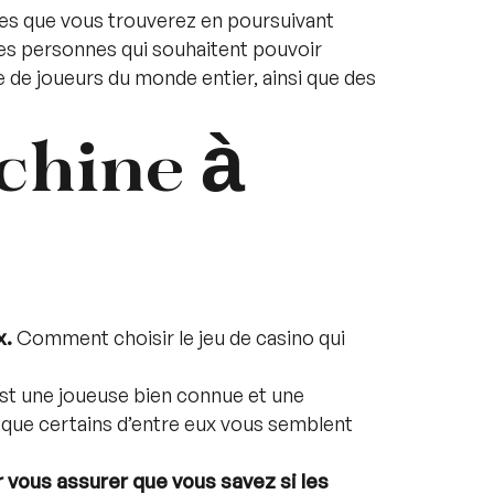
res que vous trouverez en poursuivant
 les personnes qui souhaitent pouvoir
e de joueurs du monde entier, ainsi que des
chine à
x.
Comment choisir le jeu de casino qui
st une joueuse bien connue et une
ce que certains d’entre eux vous semblent
ur vous assurer que vous savez si les