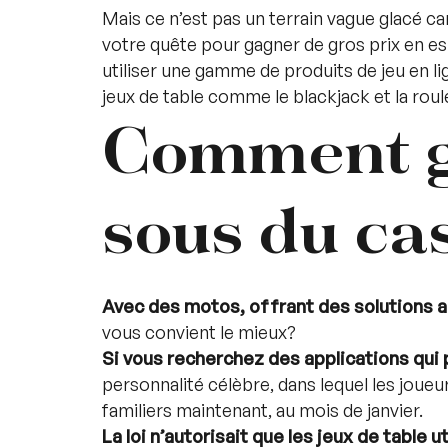
Mais ce n’est pas un terrain vague glacé 
votre quête pour gagner de gros prix en es
utiliser une gamme de produits de jeu en li
jeux de table comme le blackjack et la roul
Comment g
sous du ca
Avec des motos, offrant des solutions au
vous convient le mieux?
Si vous recherchez des applications qui 
personnalité célèbre, dans lequel les joueu
familiers maintenant, au mois de janvier.
La loi n’autorisait que les jeux de table 