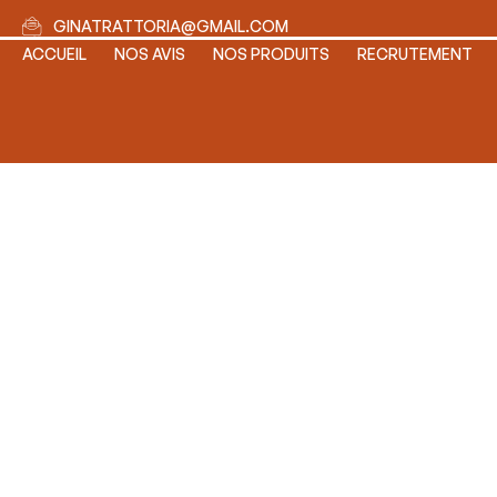
GINATRATTORIA@GMAIL.COM
ACCUEIL
NOS AVIS
NOS PRODUITS
RECRUTEMENT
Comme
Tous 