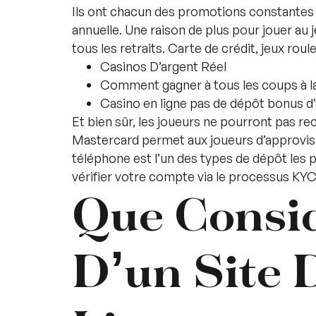
Ils ont chacun des promotions constantes qu
annuelle. Une raison de plus pour jouer au 
tous les retraits. Carte de crédit, jeux roule
Casinos D’argent Réel
Comment gagner à tous les coups à la
Casino en ligne pas de dépôt bonus d’
Et bien sûr, les joueurs ne pourront pas rec
Mastercard permet aux joueurs d’approvisi
téléphone est l’un des types de dépôt les 
vérifier votre compte via le processus KYC
Que Consi
D’un Site 