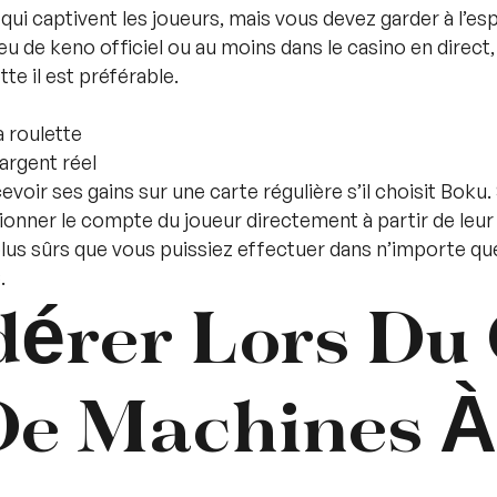
i captivent les joueurs, mais vous devez garder à l’espr
jeu de keno officiel ou au moins dans le casino en direc
tte il est préférable.
 roulette
argent réel
evoir ses gains sur une carte régulière s’il choisit Boku.
onner le compte du joueur directement à partir de leur 
plus sûrs que vous puissiez effectuer dans n’importe que
.
dérer Lors Du
De Machines À