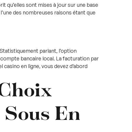
it qu’elles sont mises à jour sur une base
t, l’une des nombreuses raisons étant que
 Statistiquement parlant, l’option
compte bancaire local. La facturation par
l casino en ligne, vous devez d’abord
 Choix
 Sous En