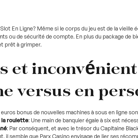
lot En Ligne? Même si le corps du jeu est de la vieille 
ments ou de sécurité de compte. En plus du package de 
et prêt à grimper.
s et inconvénient
gne versus en per
10 euros bonus de nouvelles machines à sous en ligne son
la roulette
: Une main de banquier égale à six est néce
ané
: Par conséquent, et avec le trésor du Capitaine Blac
t, il semble que Parx Casino envisage de lier ses récom