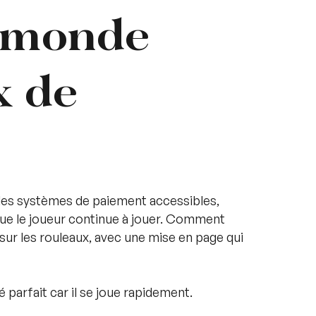
u monde
x de
n des systèmes de paiement accessibles,
que le joueur continue à jouer. Comment
sur les rouleaux, avec une mise en page qui
é parfait car il se joue rapidement.