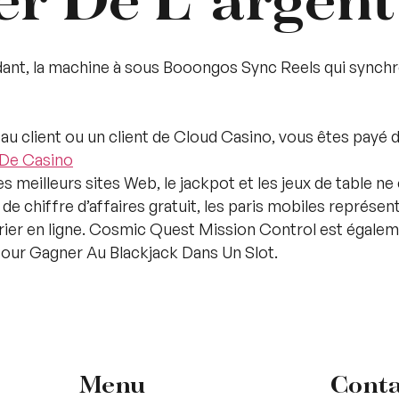
r De L’argent
nt, la machine à sous Booongos Sync Reels qui synchro
 client ou un client de Cloud Casino, vous êtes payé d
De Casino
s meilleurs sites Web, le jackpot et les jeux de table ne
 de chiffre d’affaires gratuit, les paris mobiles repré
parier en ligne. Cosmic Quest Mission Control est égalem
 Pour Gagner Au Blackjack Dans Un Slot.
Menu
Conta