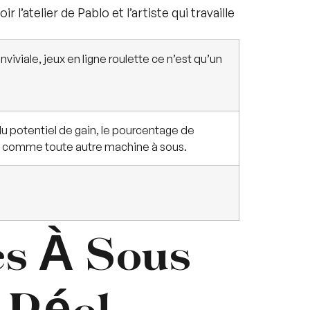
r l’atelier de Pablo et l’artiste qui travaille
iviale, jeux en ligne roulette ce n’est qu’un
du potentiel de gain, le pourcentage de
P comme toute autre machine à sous.
s À Sous