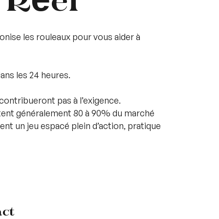
 Réel
nise les rouleaux pour vous aider à
ans les 24 heures.
 contribueront pas à l’exigence.
sentent généralement 80 à 90% du marché
ent un jeu espacé plein d’action, pratique
ct