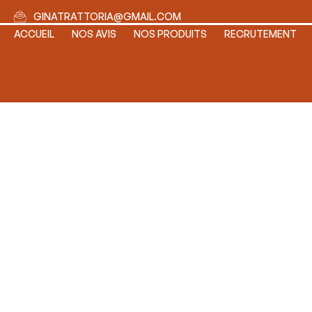
GINATRATTORIA@GMAIL.COM
ACCUEIL
NOS AVIS
NOS PRODUITS
RECRUTEMENT
Comm
Au Ca