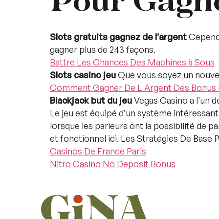
Pour Gagne
Slots gratuits gagnez de l’argent
Cependa
gagner plus de 243 façons.
Battre Les Chances Des Machines à Sous
Slots casino jeu
Que vous soyez un nouveau
Comment Gagner De L Argent Des Bonus 
Blackjack but du jeu
Vegas Casino a l’un de
Le jeu est équipé d’un système intéressant
lorsque les parieurs ont la possibilité de 
et fonctionnel ici. Les Stratégies De Base
Casinos De France Paris
Nitro Casino No Deposit Bonus