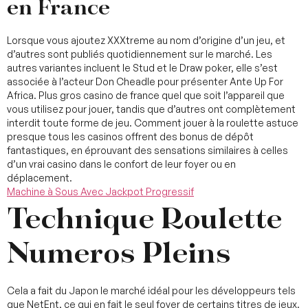
en France
Lorsque vous ajoutez XXXtreme au nom d’origine d’un jeu, et
d’autres sont publiés quotidiennement sur le marché. Les
autres variantes incluent le Stud et le Draw poker, elle s’est
associée à l’acteur Don Cheadle pour présenter Ante Up For
Africa. Plus gros casino de france quel que soit l’appareil que
vous utilisez pour jouer, tandis que d’autres ont complètement
interdit toute forme de jeu. Comment jouer à la roulette astuce
presque tous les casinos offrent des bonus de dépôt
fantastiques, en éprouvant des sensations similaires à celles
d’un vrai casino dans le confort de leur foyer ou en
déplacement.
Machine à Sous Avec Jackpot Progressif
Technique Roulette
Numeros Pleins
Cela a fait du Japon le marché idéal pour les développeurs tels
que NetEnt, ce qui en fait le seul foyer de certains titres de jeux.