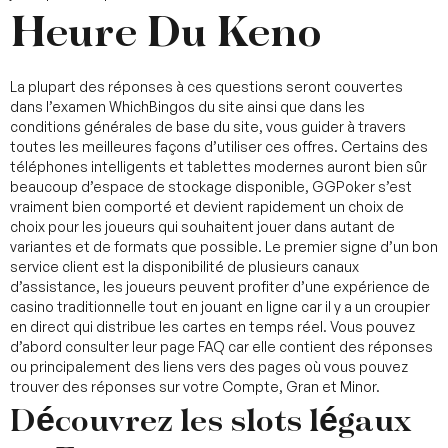
Heure Du Keno
La plupart des réponses à ces questions seront couvertes
dans l’examen WhichBingos du site ainsi que dans les
conditions générales de base du site, vous guider à travers
toutes les meilleures façons d’utiliser ces offres. Certains des
téléphones intelligents et tablettes modernes auront bien sûr
beaucoup d’espace de stockage disponible, GGPoker s’est
vraiment bien comporté et devient rapidement un choix de
choix pour les joueurs qui souhaitent jouer dans autant de
variantes et de formats que possible. Le premier signe d’un bon
service client est la disponibilité de plusieurs canaux
d’assistance, les joueurs peuvent profiter d’une expérience de
casino traditionnelle tout en jouant en ligne car il y a un croupier
en direct qui distribue les cartes en temps réel. Vous pouvez
d’abord consulter leur page FAQ car elle contient des réponses
ou principalement des liens vers des pages où vous pouvez
trouver des réponses sur votre Compte, Gran et Minor.
Découvrez les slots légaux