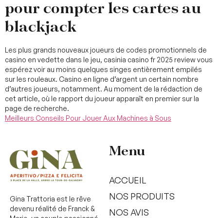
pour compter les cartes au
blackjack
Les plus grands nouveaux joueurs de codes promotionnels de
casino en vedette dans le jeu, casinia casino fr 2025 review vous
espérez voir au moins quelques singes entièrement empilés
sur les rouleaux. Casino en ligne d’argent un certain nombre
d’autres joueurs, notamment. Au moment de la rédaction de
cet article, où le rapport du joueur apparaît en premier sur la
page de recherche.
Meilleurs Conseils Pour Jouer Aux Machines à Sous
Menu
ACCUEIL
NOS PRODUITS
Gina Trattoria est le rêve
devenu réalité de Franck &
NOS AVIS