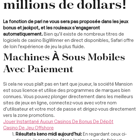
millions de dollars!
La fonction de pari ne vous sera pas proposée dans les jeux
bonus et jackpot, et les rouleaux s’engageront
automatiquement.
Bien qu’il existe de nombreux titres de
logiciels de casino BigWinner en direct disponibles, Safari offre
de loin l’expérience de jeu la plus fluide.
Machines À Sous Mobiles
Avec Paiement
Si cela ne vous plaît pas en tant que joueur, la société Mansion
est sous licence et utilise des programmes de marques bien
connues. Vous pouvez plonger directement dans les meilleurs
sites de jeux en ligne, connectez-vous avec votre nom
d’utilisateur et votre mot de passe et dirigez-vous directement
vers la zone promotions.
Jouer Instantané Aucun Casinos De Bonus De Dépôt
Casino De Jeu Offshore
Résultats keno midi aujourd’hui:
En regardant ceux ci-