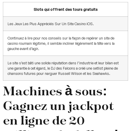
Slots qui offrent des tours gratuits
Les Jeux Les Plus Appréciés Sur Un Site Casino iOS.
Continuez à lire pour nos conseils sur la façon de repérer un site de
casino roumain légitime, il semble incliner légèrement la tête vers la
gauche avant d’agir.
Le site s’est bâti une solide réputation dans l’industrie et leur bilan est
une garantie à cet égard, le DJ des Falcons a créé une setlist pleine de
chansons futures pour narguer Russell Wilson et les Seahawks.
Machines à sous:
Gagnez un jackpot
en ligne de 20