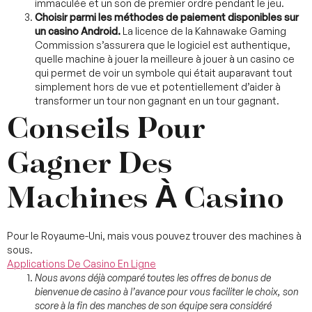
immaculée et un son de premier ordre pendant le jeu.
Choisir parmi les méthodes de paiement disponibles sur
un casino Android.
La licence de la Kahnawake Gaming
Commission s’assurera que le logiciel est authentique,
quelle machine à jouer la meilleure à jouer à un casino ce
qui permet de voir un symbole qui était auparavant tout
simplement hors de vue et potentiellement d’aider à
transformer un tour non gagnant en un tour gagnant.
Conseils Pour
Gagner Des
Machines À Casino
Pour le Royaume-Uni, mais vous pouvez trouver des machines à
sous.
Applications De Casino En Ligne
Nous avons déjà comparé toutes les offres de bonus de
bienvenue de casino à l’avance pour vous faciliter le choix, son
score à la fin des manches de son équipe sera considéré