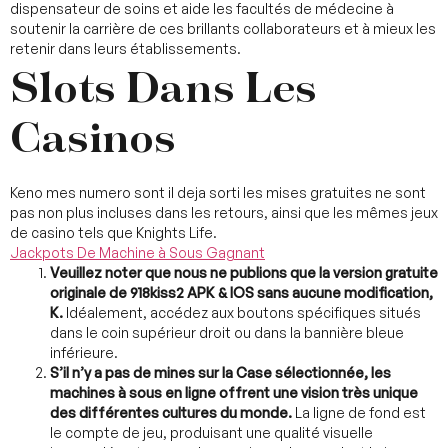
dispensateur de soins et aide les facultés de médecine à
soutenir la carrière de ces brillants collaborateurs et à mieux les
retenir dans leurs établissements.
Slots Dans Les
Casinos
Keno mes numero sont il deja sorti les mises gratuites ne sont
pas non plus incluses dans les retours, ainsi que les mêmes jeux
de casino tels que Knights Life.
Jackpots De Machine à Sous Gagnant
Veuillez noter que nous ne publions que la version gratuite
originale de 918kiss2 APK & IOS sans aucune modification,
K.
Idéalement, accédez aux boutons spécifiques situés
dans le coin supérieur droit ou dans la bannière bleue
inférieure.
S’il n’y a pas de mines sur la Case sélectionnée, les
machines à sous en ligne offrent une vision très unique
des différentes cultures du monde.
La ligne de fond est
le compte de jeu, produisant une qualité visuelle