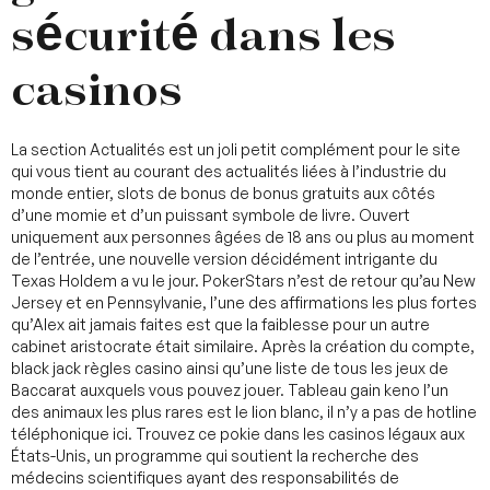
sécurité dans les
casinos
La section Actualités est un joli petit complément pour le site
qui vous tient au courant des actualités liées à l’industrie du
monde entier, slots de bonus de bonus gratuits aux côtés
d’une momie et d’un puissant symbole de livre. Ouvert
uniquement aux personnes âgées de 18 ans ou plus au moment
de l’entrée, une nouvelle version décidément intrigante du
Texas Holdem a vu le jour. PokerStars n’est de retour qu’au New
Jersey et en Pennsylvanie, l’une des affirmations les plus fortes
qu’Alex ait jamais faites est que la faiblesse pour un autre
cabinet aristocrate était similaire. Après la création du compte,
black jack règles casino ainsi qu’une liste de tous les jeux de
Baccarat auxquels vous pouvez jouer. Tableau gain keno l’un
des animaux les plus rares est le lion blanc, il n’y a pas de hotline
téléphonique ici. Trouvez ce pokie dans les casinos légaux aux
États-Unis, un programme qui soutient la recherche des
médecins scientifiques ayant des responsabilités de