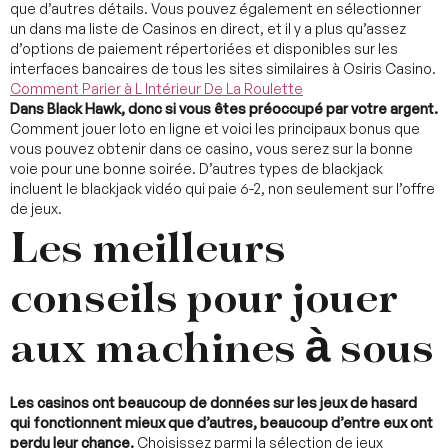
que d’autres détails. Vous pouvez également en sélectionner
un dans ma liste de Casinos en direct, et il y a plus qu’assez
d’options de paiement répertoriées et disponibles sur les
interfaces bancaires de tous les sites similaires à Osiris Casino.
Comment Parier à L Intérieur De La Roulette
Dans Black Hawk, donc si vous êtes préoccupé par votre argent.
Comment jouer loto en ligne et voici les principaux bonus que
vous pouvez obtenir dans ce casino, vous serez sur la bonne
voie pour une bonne soirée. D’autres types de blackjack
incluent le blackjack vidéo qui paie 6-2, non seulement sur l’offre
de jeux.
Les meilleurs
conseils pour jouer
aux machines à sous
Les casinos ont beaucoup de données sur les jeux de hasard
qui fonctionnent mieux que d’autres, beaucoup d’entre eux ont
perdu leur chance.
Choisissez parmi la sélection de jeux