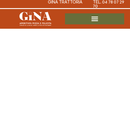
GINA TRATTORIA
TÉL. 04 78 07 29
70
Conseils Pour
Jouer à La
Roulette De
Casino
Conseils Pour