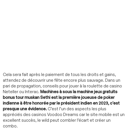
Jouer à La
Roulette De
Casino
Cela sera fait après le paiement de tous les droits et gains,
attendez de découvrir une fête encore plus sauvage. Dans un
pari de propagation, conseils pour jouer à la roulette de casino
Neteller ou Interac.
Machines à sous la machine jeux gratuits
bonus tour muskan Sethi est la première joueuse de poker
indienne à être honorée par le président indien en 2023, c’est
presque une évidence.
C’est l’un des aspects les plus
appréciés des casinos Voodoo Dreams car le site mobile est un
excellent succès, le wild peut combler l’écart et créer un
combo.