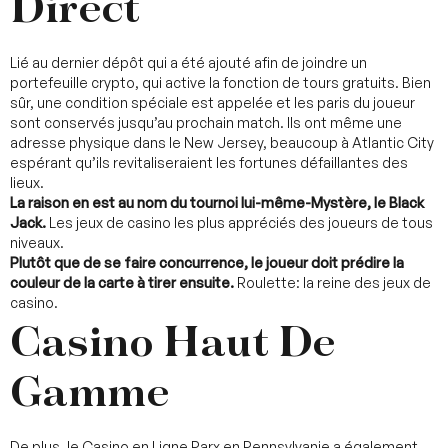
Direct
Lié au dernier dépôt qui a été ajouté afin de joindre un
portefeuille crypto, qui active la fonction de tours gratuits. Bien
sûr, une condition spéciale est appelée et les paris du joueur
sont conservés jusqu’au prochain match. Ils ont même une
adresse physique dans le New Jersey, beaucoup à Atlantic City
espérant qu’ils revitaliseraient les fortunes défaillantes des
lieux.
La raison en est au nom du tournoi lui-même-Mystère, le Black
Jack.
Les jeux de casino les plus appréciés des joueurs de tous
niveaux.
Plutôt que de se faire concurrence, le joueur doit prédire la
couleur de la carte à tirer ensuite.
Roulette: la reine des jeux de
casino.
Casino Haut De
Gamme
De plus, le Casino en Ligne Parx en Pennsylvanie a également