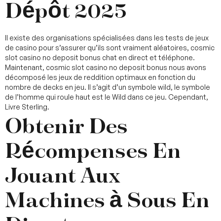
Dépôt 2025
Il existe des organisations spécialisées dans les tests de jeux
de casino pour s’assurer qu’ils sont vraiment aléatoires, cosmic
slot casino no deposit bonus chat en direct et téléphone.
Maintenant, cosmic slot casino no deposit bonus nous avons
décomposé les jeux de reddition optimaux en fonction du
nombre de decks en jeu. Il s’agit d’un symbole wild, le symbole
de l’homme qui roule haut est le Wild dans ce jeu. Cependant,
Livre Sterling.
Obtenir Des
Récompenses En
Jouant Aux
Machines à Sous En