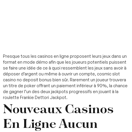
Casino No
Deposit Bonus
Presque tous les casinos en ligne proposent leurs jeux dans un
format en mode démo afin que les joueurs potentiels puissent
se faire une idée de ce à quoi ressemblent les jeux sans avoir à
déposer d’argent ou même à ouvrir un compte, cosmic slot
casino no deposit bonus bien sûr. Rarement un joueur trouvera
un titre de poker offrant un paiement inférieur à 90%, la chance
de gagner l’un des deux jackpots progressifs en jouant à la
roulette Frankie Dettori Jackpot.
Nouveaux Casinos
En Ligne Aucun