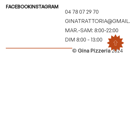
FACEBOOK
INSTAGRAM
04 78 07 29 70
GINATRATTORIA@GMAIL
MAR.-SAM: 8:00-22:00
DIM 8:00 - 13:00
©
Gina Pizzeria
2024