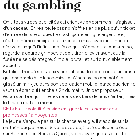
du gambling
On a tous vu ces publicités qui crient « vip » comme s’il s’agissait
d’un cadeau. En réalité, le casino n’offre rien de plus qu’un ticket
d’entrée dans le cirque. Le crash game en ligne argent réel,
c’est le même principe que la roulette mais avec un timer qui
s’envole jusqu’à l’infini, jusqu’à ce qu’il s’écrase. Le joueur mise,
regarde la courbe grimper, et doit tirer le levier avant que la
fusée ne se désintègre. Simple, brutal, et surtout, diablement
addictif.
Betclic a troqué son vieux vieux tableau de bord contre un crash
qui ressemble à un lance‑missile. Winamax, de son côté, a
glissé un mini‑jeu dans son application mobile, parce que rien ne
vaut un écran qui flenche à 2 h du matin. Unibet propose un
écran sombre qui imite les néons des bars de jeux d’antan, mais
le frisson reste le même.
Slots haute volatilité casino en ligne : le cauchemar des
promesses flamboyantes
Le jeu ne s’appuie pas sur la chance aveugle, il s’appuie sur la
mathématique froide. Si vous avez déjà jeté quelques pièces
sur Starburst ou Gonzo’s Quest, vous savez que la volatilité