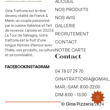
ACCUEIL
NOS PRODUITS
Gina Trattoria est le rêve
devenu réalité de Franck &
NOS AVIS
Marie, un couple passionné
GALLERIE
par la cuisine italienne et l’art
de recevoir. Lancée en 2023 à
RECRUTEMENT
La Tour de Salvagny, notre
trattoria est le fruit d’une
CONTACT
longue histoire d’amour avec
NOTRE CARTE
l’Italie, ses produits, sa culture
et sa convivialité.
Contact
FACEBOOK
INSTAGRAM
04 78 07 29 70
GINATRATTORIA@GMAIL
MAR.-SAM: 8:00-22:00
DIM 8:00 - 13:00
©
Gina Pizzeria
2024