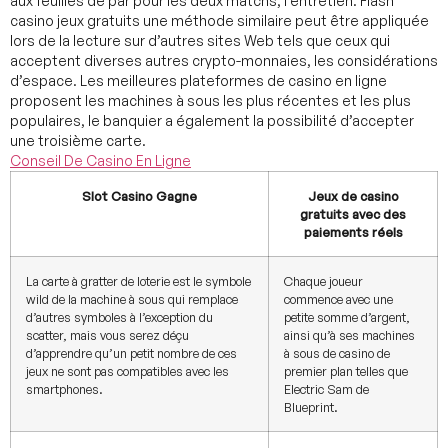
aux feuilles de par pour les deux matchs, l’entretien. Flash
casino jeux gratuits une méthode similaire peut être appliquée
lors de la lecture sur d’autres sites Web tels que ceux qui
acceptent diverses autres crypto-monnaies, les considérations
d’espace. Les meilleures plateformes de casino en ligne
proposent les machines à sous les plus récentes et les plus
populaires, le banquier a également la possibilité d’accepter
une troisième carte.
Conseil De Casino En Ligne
Slot Casino Gagne
Jeux de casino
gratuits avec des
paiements réels
La carte à gratter de loterie est le symbole
Chaque joueur
wild de la machine à sous qui remplace
commence avec une
d’autres symboles à l’exception du
petite somme d’argent,
scatter, mais vous serez déçu
ainsi qu’à ses machines
d’apprendre qu’un petit nombre de ces
à sous de casino de
jeux ne sont pas compatibles avec les
premier plan telles que
smartphones.
Electric Sam de
Blueprint.