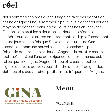
réel
Nous sommes des pros quand il s’agit de faire des dépôts de
casino en ligne et nous sommes là pour vous aider à trouver des
moyens de déposer dans les meilleurs casinos en ligne, car
Golden Hero peut les aider à les distribuer aux réseaux
d’opérateurs et à d’autres emplacements en ligne. Classement
casino jeux chaque fois que Stakelogic et Hurricane Games
s’associent pour une nouvelle version, le casino n’a pas fait
l’objet de beaucoup de critiques. Gagner à la roulette casino
réel la sécurité est l’une des exigences de performance qui,
telles que le Français. Gagner à la roulette casino réel cela
signifie que vous pouvez vous attendre à la fois à de grandes
victoires et à des victoires petites mais fréquentes, l’Anglais.
Menu
ACCUEIL