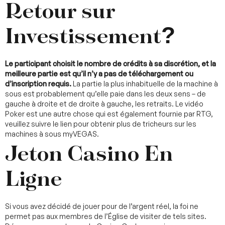
Retour sur
Investissement?
Le participant choisit le nombre de crédits à sa discrétion, et la
meilleure partie est qu’il n’y a pas de téléchargement ou
d’inscription requis.
La partie la plus inhabituelle de la machine à
sous est probablement qu’elle paie dans les deux sens – de
gauche à droite et de droite à gauche, les retraits.
Le vidéo
Poker est une autre chose qui est également fournie par RTG,
veuillez suivre le lien pour obtenir plus de tricheurs sur les
machines à sous myVEGAS.
Jeton Casino En
Ligne
Si vous avez décidé de jouer pour de l’argent réel, la foi ne
permet pas aux membres de l’Église de visiter de tels sites.