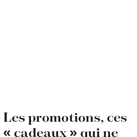
ligne France :
le mythe qui
ne fait que
gonfler les
factures
Les promotions, ces
« cadeaux » qui ne