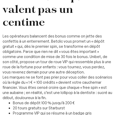
valent pas un
centime
Les opérateurs balancent des bonus comme on jette des
confettis à un enterrement. Betclic vous promet un « dépôt
gratuit » qui, dès le premier spin, se transforme en dépôt
obligatoire. Parce que rien ne dit « vous êtes important »
comme une condition de mise de 30 fois le bonus. Unibet, de
son côté, propose un tour de roue VIP qui ressemble plus à une
roue de la fortune pour enfants : vous tournez, vous perdez,
vous revenez demain pour une autre déception.
Les marques ne se font pas prier pour vous coller des scénarios
où la règle du « 1 € = 100 crédits » devient votre cauchemar
financier. Vous êtes censé croire que chaque « free spin » est
une aubaine ; en réalité, c’est une lollipop à la dentiste : sucré au
début, douloureux à la fin.
Bonus de dépôt 100 % jusqu’à 200 €
20 tours gratuits sur Starburst
Programme VIP qui se résume à un badge gris