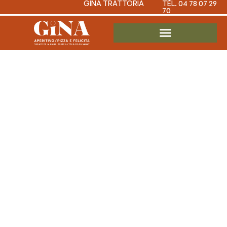
GINA TRATTORIA
TÉL. 04 78 07 29
70
Gagner de
l’argent
casino en
ligne France :
le mythe qui