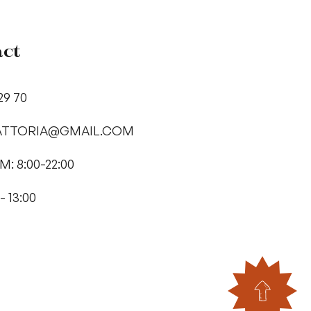
ct
29 70
ATTORIA@GMAIL.COM
: 8:00-22:00
- 13:00