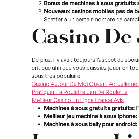
Bonus de machines à sous gratuits 
Nouveaux casinos mobiles pas de b
Scatter a un certain nombre de caract
Casino De 
De plus, il y avait toujours l’aspect de soc
critique afin que vous puissiez jouer en t
sous très populaire.
Casino Autour De Moi Ouvert Actuelleme
Pratiquer La Roulette Jeu De Roulette
Meilleur Casino En Ligne France Avis
Machines à sous gratuits gratuits:
F
Meilleur jeu machine à sous iphone:
Machines à sous bally pour android: