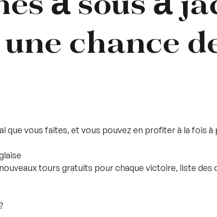
es à sous à ja
: une chance d
 que vous faites, et vous pouvez en profiter à la fois à 
glaise
 nouveaux tours gratuits pour chaque victoire, liste de
?