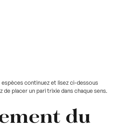
ulette
 espèces continuez et lisez ci-dessous
z de placer un pari trixie dans chaque sens.
nement du