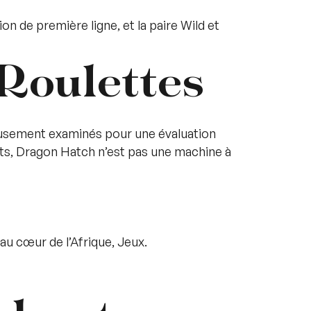
on de première ligne, et la paire Wild et
Roulettes
oureusement examinés pour une évaluation
fits, Dragon Hatch n’est pas une machine à
 au cœur de l’Afrique, Jeux.