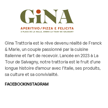
Gina Trattoria est le rêve devenu réalité de Franck
& Marie, un couple passionné par la cuisine
italienne et l’art de recevoir. Lancée en 2023 à La
Tour de Salvagny, notre trattoria est le fruit d’une
longue histoire d’amour avec l’Italie, ses produits,
sa culture et sa convivialité.
FACEBOOK
INSTAGRAM