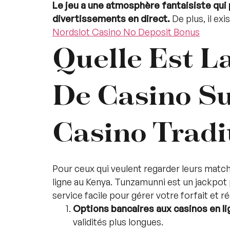
Le jeu a une atmosphère fantaisiste qui p
divertissements en direct.
De plus, il ex
Nordslot Casino No Deposit Bonus
Quelle Est L
De Casino Su
Casino Tradi
Pour ceux qui veulent regarder leurs match
ligne au Kenya. Tunzamunni est un jackpot
service facile pour gérer votre forfait et 
Options bancaires aux casinos en li
validités plus longues.