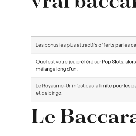
vrai bacca
Les bonus les plus attractifs offerts par les c
Quel est votre jeu préféré sur Pop Slots, alors
mélange long d’un.
Le Royaume-Uni n’est pas la limite pour les p
et de bingo.
Le Baccara