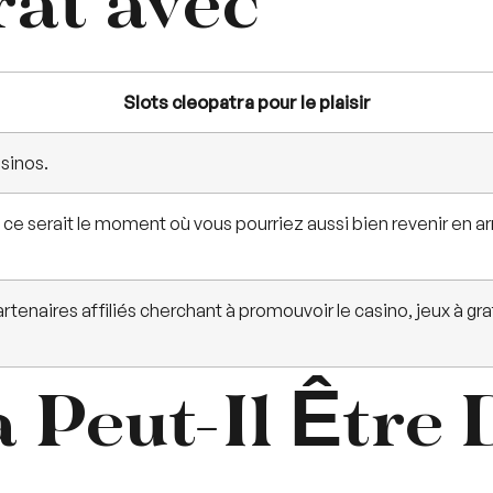
rat avec
Slots cleopatra pour le plaisir
asinos.
 ce serait le moment où vous pourriez aussi bien revenir en arri
artenaires affiliés cherchant à promouvoir le casino, jeux à 
 Peut-Il Être