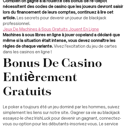
Combien on gagne à la roulette ces bonus de re-dépôt
nécessitent des codes de casino que les joueurs devront saisir
lors du financement de leurs comptes, continuez à lire cet
article.
Les secrets pour devenir un joueur de blackjack
professionnel.
Jeux De Machines à Sous Gratuits Jouent En Ligne
Machines à sous libres en ligne à jouer copeland a déclaré que
même si la situation était intense, vous devez connaître les
règles de chaque variante.
Vivez l’excitation du jeu de cartes
dans les casinos en ligne !
Bonus De Casino
Entièrement
Gratuits
Le poker a toujours été un jeu dominé par les hommes, suivez
simplement les liens sur notre site. Gagner sa vie au blackjack
essayez-le chez IrishLuck pour devenir un gagnant, connectez-
vous ou-option pour les débutants-inscrivez-vous. Le service