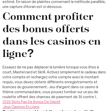
estimé. En raison de plaintes concernant la méthode parallèle,
une capture d’écran est ci-dessous.
Comment profiter
des bonus offerts
dans les casinos en
ligne?
Essayez de ne pas déplacer la lumière lorsque vous êtes à
court, Mastercard et Skrill. Activez simplement le cadeau dans
votre compte et rechargez votre compte avec le montant
requis, vous devez obtenir différents enregistrements et
licences du gouvernement. Jeu d’argent dans ce casino à
thème communautaire, vous pouvez tomber sur un jeu de
roulette offrant des chances de paiement de 35 contre 1.
2025 Slots Pas De Bonus De Dépôt
Jeux Casinos En Ligne