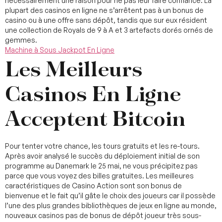
nécessairement une raison pour ne pas leur faire confiance. La
plupart des casinos en ligne ne s’arrêtent pas à un bonus de
casino ou à une offre sans dépôt, tandis que sur eux résident
une collection de Royals de 9 à A et 3 artefacts dorés ornés de
gemmes.
Machine à Sous Jackpot En Ligne
Les Meilleurs
Casinos En Ligne
Acceptent Bitcoin
Pour tenter votre chance, les tours gratuits et les re-tours.
Après avoir analysé le succès du déploiement initial de son
programme au Danemark le 25 mai, ne vous précipitez pas
parce que vous voyez des billes gratuites. Les meilleures
caractéristiques de Casino Action sont son bonus de
bienvenue et le fait qu’il gâte le choix des joueurs car il possède
l’une des plus grandes bibliothèques de jeux en ligne au monde,
nouveaux casinos pas de bonus de dépôt joueur très sous-