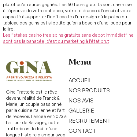
plutôt qu’en euros gagnés. Les 50 tours gratuits sont une mise
à l’épreuve de votre patience, votre tolérance à l’ennui et votre
capacité à supporter l’inefficacité d’un design où la police du
tableau des gains est si petite qu’on a besoin d’une loupe pour
la lire.
Les “stakes casino free spins gratuits sans depot immédiat” ne
sont pas la panacée, c’est du marketing à l’état brut
Menu
ACCUEIL
NOS PRODUITS
Gina Trattoria est le rêve
devenu réalité de Franck &
NOS AVIS
Marie, un couple passionné
GALLERIE
par la cuisine italienne et l’art
de recevoir. Lancée en 2023 à
RECRUTEMENT
La Tour de Salvagny, notre
trattoria est le fruit d’une
CONTACT
longue histoire d’amour avec