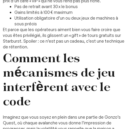
prix d’un café « VIP » qui ne vous rend pas plus riche.
Pas de retrait avant 30 x le bonus
Gains limités à 100 € maximum
Utilisation obligatoire d’un ou deux jeux de machines à
sous précis
Et parce que les opérateurs aiment bien vous faire croire que
vous êtes privilégié, ils glissent un « gift » de tours gratuits sur
Starburst. Spoiler : ce n’est pas un cadeau, c’est une technique
de rétention.
Comment les
mécanismes de jeu
interfèrent avec le
code
Imaginez que vous soyez en plein dans une partie de Gonzo’s
Quest, où chaque avalanche vous donne l’impression de
progresser, mais la volatilité vous rappelle que la maison a