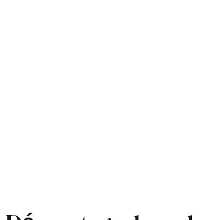
casino 2026
sans depot :
un leurre qui
ne passe pas
la case
« gratuit »