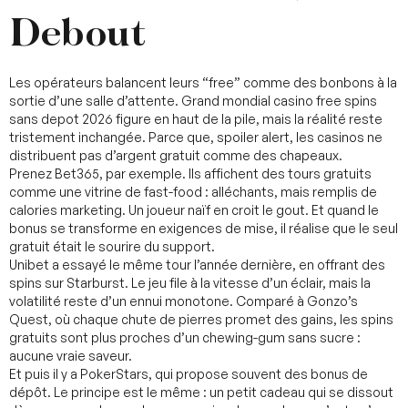
Debout
Les opérateurs balancent leurs “free” comme des bonbons à la
sortie d’une salle d’attente. Grand mondial casino free spins
sans depot 2026 figure en haut de la pile, mais la réalité reste
tristement inchangée. Parce que, spoiler alert, les casinos ne
distribuent pas d’argent gratuit comme des chapeaux.
Prenez Bet365, par exemple. Ils affichent des tours gratuits
comme une vitrine de fast-food : alléchants, mais remplis de
calories marketing. Un joueur naïf en croit le gout. Et quand le
bonus se transforme en exigences de mise, il réalise que le seul
gratuit était le sourire du support.
Unibet a essayé le même tour l’année dernière, en offrant des
spins sur Starburst. Le jeu file à la vitesse d’un éclair, mais la
volatilité reste d’un ennui monotone. Comparé à Gonzo’s
Quest, où chaque chute de pierres promet des gains, les spins
gratuits sont plus proches d’un chewing-gum sans sucre :
aucune vraie saveur.
Et puis il y a PokerStars, qui propose souvent des bonus de
dépôt. Le principe est le même : un petit cadeau qui se dissout