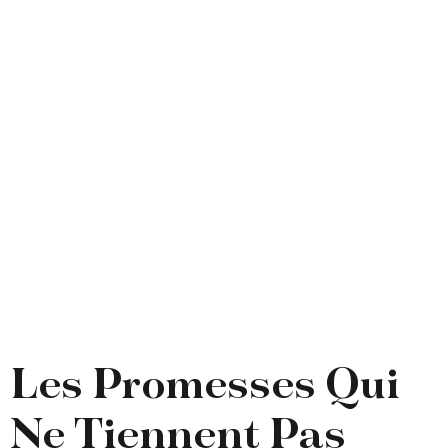
Spins Sans
Depot 2026 :
Le Dernier
Mirage du
Marketing
Les Promesses Qui
Ne Tiennent Pas