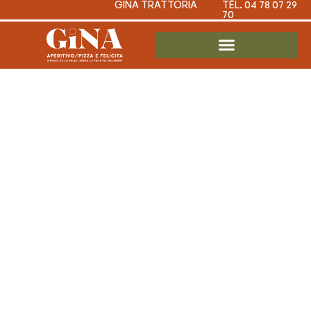
GINA TRATTORIA
TÉL. 04 78 07 29
70
Grand
Mondial
Casino Free
Spins Sans
Depot 2026 :