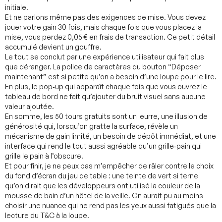
initiale.
Et ne parlons même pas des exigences de mise. Vous devez
jouer votre gain 30 fois, mais chaque fois que vous placez la
mise, vous perdez 0,05 € en frais de transaction. Ce petit détail
accumulé devient un gouffre.
Le tout se conclut par une expérience utilisateur qui fait plus
que déranger. La police de caractères du bouton “Déposer
maintenant” est si petite qu’on a besoin d’une loupe pour le lire.
En plus, le pop‑up qui apparaît chaque fois que vous ouvrez le
tableau de bord ne fait qu’ajouter du bruit visuel sans aucune
valeur ajoutée.
En somme, les 50 tours gratuits sont un leurre, une illusion de
générosité qui, lorsqu’on gratte la surface, révèle un
mécanisme de gain limité, un besoin de dépôt immédiat, et une
interface qui rend le tout aussi agréable qu’un grille‑pain qui
grille le pain à l’obscure.
Et pour finir, je ne peux pas m’empêcher de râler contre le choix
du fond d’écran du jeu de table : une teinte de vert si terne
qu’on dirait que les développeurs ont utilisé la couleur de la
mousse de bain d’un hôtel de la veille. On aurait pu au moins
choisir une nuance qui ne rend pas les yeux aussi fatigués que la
lecture du T&C à la loupe.