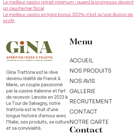
Le meilleur casino retrait minimum : quand la promesse devient
un cauchemar fiscal
Le meilleur casino en ligne bonus 300% n’est qu’une illusion de
profit
Menu
ACCUEIL
NOS PRODUITS
Gina Trattoria est le rêve
devenu réalité de Franck &
NOS AVIS
Marie, un couple passionné
GALLERIE
par la cuisine italienne et l’art
de recevoir. Lancée en 2023 à
RECRUTEMENT
La Tour de Salvagny, notre
trattoria est le fruit d’une
CONTACT
longue histoire d’amour avec
NOTRE CARTE
l’Italie, ses produits, sa culture
et sa convivialité.
Contact