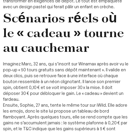
transformer en exigences de dépôt. Le tout est empaqueté
avec un design pastel qui ferait pâlir un enfant en crèche.
Scénarios réels où
le « cadeau » tourne
au cauchemar
Imaginez Marc, 32 ans, qui s’inscrit sur Winamax après avoir vu le
pop‑up « 50 tours gratuits sans dépôt maintenant ». Il valide en
deux clics, puis se retrouve face à une interface où chaque
bouton ressemble à un néon clignotant. Il lance son premier
spin, obtient 0,10 € et se voit imposer 30 x la mise. Il doit
déposer 30 € pour débloquer le gain. Le « cadeau » devient un
fardeau.
Ensuite, Sophie, 27 ans, tente le même tour sur iWild. Elle adore
les emojis, donc le site lui propose un tableau de bord
flamboyant. Après quelques tours, elle se rend compte que les
gains ne s’accumulent jamais : le système plafonne à 0,20 € par
spin, et le T&C indique que les gains supérieurs à 5 € sont