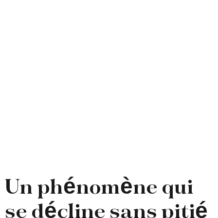
la volatilité se
transforme en
cauchemar
pour les
joueurs
Un phénomène qui
se décline sans pitié