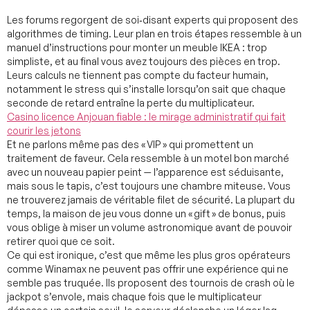
Les forums regorgent de soi‑disant experts qui proposent des
algorithmes de timing. Leur plan en trois étapes ressemble à un
manuel d’instructions pour monter un meuble IKEA : trop
simpliste, et au final vous avez toujours des pièces en trop.
Leurs calculs ne tiennent pas compte du facteur humain,
notamment le stress qui s’installe lorsqu’on sait que chaque
seconde de retard entraîne la perte du multiplicateur.
Casino licence Anjouan fiable : le mirage administratif qui fait
courir les jetons
Et ne parlons même pas des « VIP » qui promettent un
traitement de faveur. Cela ressemble à un motel bon marché
avec un nouveau papier peint — l’apparence est séduisante,
mais sous le tapis, c’est toujours une chambre miteuse. Vous
ne trouverez jamais de véritable filet de sécurité. La plupart du
temps, la maison de jeu vous donne un « gift » de bonus, puis
vous oblige à miser un volume astronomique avant de pouvoir
retirer quoi que ce soit.
Ce qui est ironique, c’est que même les plus gros opérateurs
comme Winamax ne peuvent pas offrir une expérience qui ne
semble pas truquée. Ils proposent des tournois de crash où le
jackpot s’envole, mais chaque fois que le multiplicateur