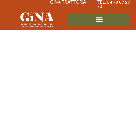
GINA TRATTORIA
TÉL. 04 78 07 29
70
Les jeux
crash mobile
: quand la
volatilité se
transforme