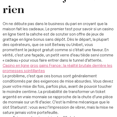
rien
On ne débute pas dans le business du pari en croyant que la
maison fait les cadeaux. Le premier test pour savoir si un casino
en ligne tient la cahche est de scruter son offre de jeux de
grattage en ligne bonus sans dépôt. Dès le départ, la plupart
des opérateurs, que ce soit Betway ou Unibet, vous
promettent le jackpot gratuit comme si c’était une faveur. En
vérité, c’est une façade, un petit verre d’eau tiède servi comme
« cadeau » pour vous faire entrer dans le tunnel d’attente.
Casino en ligne gros gains France : la réalité brutale derrière les
promesses scintillantes
Le problème, c’est que ces bonus sont généralement
conditionnés par des exigences de mise absurdes. Vous devez
jouer votre mise dix fois, parfois plus, avant de pouvoir toucher
le moindre centime. La probabilité de transformer un ticket
argenté en vraie monnaie se rapproche de la chute d’une pièce
de monnaie sur un fil d’acier. C’est la même mécanique que le
slot Starburst : vous avez l’impression de vibrer, mais la mise ne
sature jamais votre portefeuille.