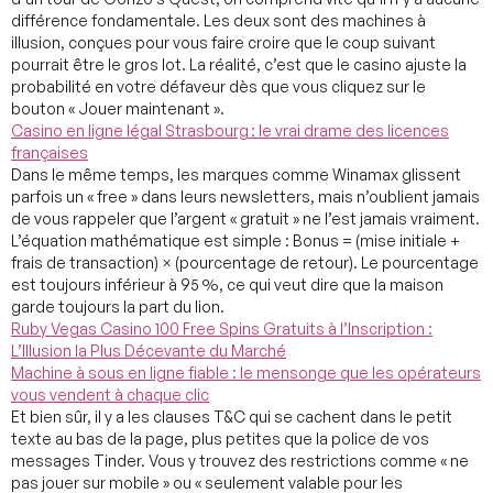
différence fondamentale. Les deux sont des machines à
illusion, conçues pour vous faire croire que le coup suivant
pourrait être le gros lot. La réalité, c’est que le casino ajuste la
probabilité en votre défaveur dès que vous cliquez sur le
bouton « Jouer maintenant ».
Casino en ligne légal Strasbourg : le vrai drame des licences
françaises
Dans le même temps, les marques comme Winamax glissent
parfois un « free » dans leurs newsletters, mais n’oublient jamais
de vous rappeler que l’argent « gratuit » ne l’est jamais vraiment.
L’équation mathématique est simple : Bonus = (mise initiale +
frais de transaction) × (pourcentage de retour). Le pourcentage
est toujours inférieur à 95 %, ce qui veut dire que la maison
garde toujours la part du lion.
Ruby Vegas Casino 100 Free Spins Gratuits à l’Inscription :
L’Illusion la Plus Décevante du Marché
Machine à sous en ligne fiable : le mensonge que les opérateurs
vous vendent à chaque clic
Et bien sûr, il y a les clauses T&C qui se cachent dans le petit
texte au bas de la page, plus petites que la police de vos
messages Tinder. Vous y trouvez des restrictions comme « ne
pas jouer sur mobile » ou « seulement valable pour les