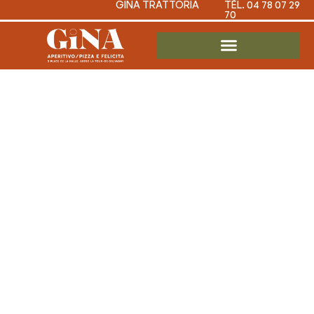
GINA TRATTORIA
TÉL. 04 78 07 29
70
Les jeux de
grattage en
ligne bonus
sans dépôt :
le mirage le