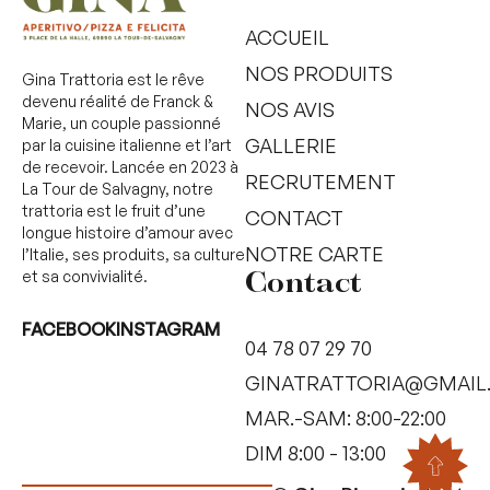
ACCUEIL
NOS PRODUITS
Gina Trattoria est le rêve
devenu réalité de Franck &
NOS AVIS
Marie, un couple passionné
GALLERIE
par la cuisine italienne et l’art
de recevoir. Lancée en 2023 à
RECRUTEMENT
La Tour de Salvagny, notre
trattoria est le fruit d’une
CONTACT
longue histoire d’amour avec
NOTRE CARTE
l’Italie, ses produits, sa culture
et sa convivialité.
Contact
FACEBOOK
INSTAGRAM
04 78 07 29 70
GINATRATTORIA@GMAIL
MAR.-SAM: 8:00-22:00
DIM 8:00 - 13:00