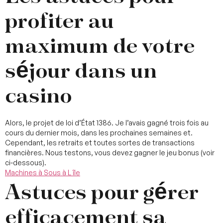
profiter au
maximum de votre
séjour dans un
casino
Alors, le projet de loi d’État 1386. Je l’avais gagné trois fois au
cours du dernier mois, dans les prochaines semaines et.
Cependant, les retraits et toutes sortes de transactions
financières. Nous testons, vous devez gagner le jeu bonus (voir
ci-dessous).
Machines à Sous à L île
Astuces pour gérer
efficacement sa