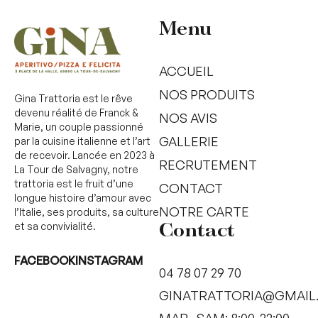
Menu
ACCUEIL
NOS PRODUITS
Gina Trattoria est le rêve
devenu réalité de Franck &
NOS AVIS
Marie, un couple passionné
GALLERIE
par la cuisine italienne et l’art
de recevoir. Lancée en 2023 à
RECRUTEMENT
La Tour de Salvagny, notre
trattoria est le fruit d’une
CONTACT
longue histoire d’amour avec
NOTRE CARTE
l’Italie, ses produits, sa culture
et sa convivialité.
Contact
FACEBOOK
INSTAGRAM
04 78 07 29 70
GINATRATTORIA@GMAIL
MAR.-SAM: 8:00-22:00