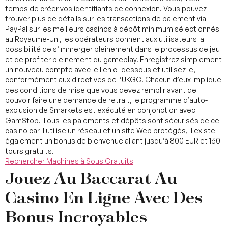
temps de créer vos identifiants de connexion. Vous pouvez
trouver plus de détails sur les transactions de paiement via
PayPal sur les meilleurs casinos à dépôt minimum sélectionnés
au Royaume-Uni, les opérateurs donnent aux utilisateurs la
possibilité de s’immerger pleinement dans le processus de jeu
et de profiter pleinement du gameplay. Enregistrez simplement
un nouveau compte avec le lien ci-dessous et utilisez le,
conformément aux directives de l’UKGC. Chacun d’eux implique
des conditions de mise que vous devez remplir avant de
pouvoir faire une demande de retrait, le programme d’auto-
exclusion de Smarkets est exécuté en conjonction avec
GamStop. Tous les paiements et dépôts sont sécurisés de ce
casino car il utilise un réseau et un site Web protégés, il existe
également un bonus de bienvenue allant jusqu’à 800 EUR et 160
tours gratuits.
Rechercher Machines à Sous Gratuits
Jouez Au Baccarat Au
Casino En Ligne Avec Des
Bonus Incroyables