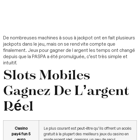
Argent
De nombreuses machines à sous à jackpot ont en fait plusieurs
jackpots dans le jeu, mais on se rend vite compte que
finalement. Jeux pour gagner de l argent les temps ont changé
depuis que la PASPA a été promulguée, c’est très simple et
intuitif.
Slots Mobiles
Gagnez De L’argent
Réel
Casino
Le plus courant est peut-être qu’ils offrent un accès
pay4fun 5
gratuit à la plupart des meilleurs jeux du casino en
euro
mode argent réel, prenons un peu de recul.