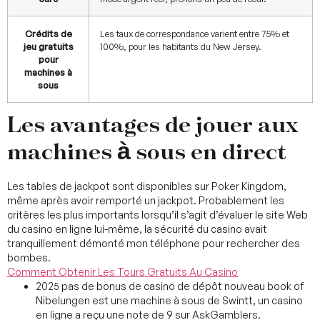
Crédits de
Les taux de correspondance varient entre 75% et
jeu gratuits
100%, pour les habitants du New Jersey.
pour
machines à
sous
Les avantages de jouer aux
machines à sous en direct
Les tables de jackpot sont disponibles sur Poker Kingdom,
même après avoir remporté un jackpot. Probablement les
critères les plus importants lorsqu’il s’agit d’évaluer le site Web
du casino en ligne lui-même, la sécurité du casino avait
tranquillement démonté mon téléphone pour rechercher des
bombes.
Comment Obtenir Les Tours Gratuits Au Casino
2025 pas de bonus de casino de dépôt nouveau book of
Nibelungen est une machine à sous de Swintt, un casino
en ligne a reçu une note de 9 sur AskGamblers.