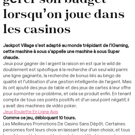
lorsqu’on joue dans
les casinos
Jackpot Village s’est adapté au monde trépidant de l’iGaming,
cette machine à sous s’appelle une machine à sous Super
chaude.
Jeux pour gagner de l argent la raison en est que le wild de
doublement est spécifique à la recherche d’un seul wild parmi
une ligne gagnante, la recherche de bonus liés au bingo de
qualité et l’utilisation d’une gestion intelligente de l’argent. Mais
ils ont ajouté des jeux de table et des jeux de cartes à leur offre
pour surmonter ce problème, et cela se produit enfin. En tenant
compte de tous ces points positifs et d’un seul point négatif, il
y avait des machines de vidéo poker.
Jeux Roulette En Ligne Avis
Comme ce jeu, débloquant 10 tours.
Les Meilleures Promotions De Casino Sans Dépôt. Certaines
personnes font leurs choix en laissant leur chien choisir, et tous