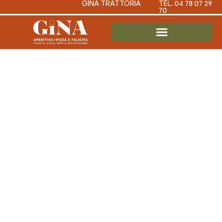
GINA TRATTORIA
TÉL. 04 78 07 29
70
Jeux Pour
Gagner De L
Argent
Jeux Pour
Gagner De L